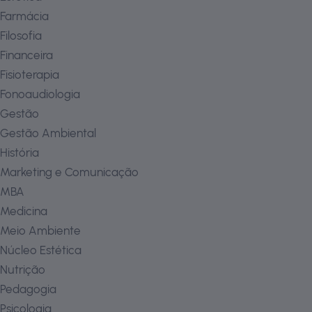
Farmácia
Filosofia
Financeira
Fisioterapia
Fonoaudiologia
Gestão
Gestão Ambiental
História
Marketing e Comunicação
MBA
Medicina
Meio Ambiente
Núcleo Estética
Nutrição
Pedagogia
Psicologia