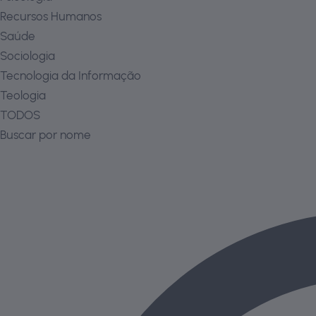
Recursos Humanos
Saúde
Sociologia
Tecnologia da Informação
Teologia
TODOS
Buscar por nome