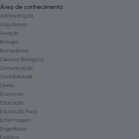
Área de conhecimento
Administração
Arquitetura
Aviação
Biologia
Biomedicina
Ciências Biológicas
Comunicação
Contabilidade
Direito
Economia
Educação
Educação Física
Enfermagem
Engenharia
Estética