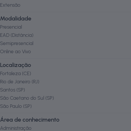
Extensão
Modalidade
Presencial
EAD (Distância)
Semipresencial
Online ao Vivo
Localização
Fortaleza
(
CE
)
Rio de Janeiro
(
RJ
)
Santos
(
SP
)
São Caetano do Sul
(
SP
)
São Paulo
(
SP
)
Área de conhecimento
Administração