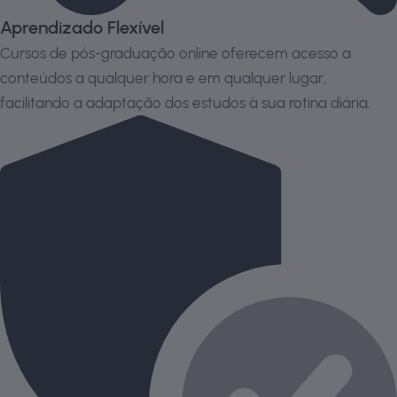
Aprendizado Flexível
Cursos de pós-graduação online oferecem acesso a
conteúdos a qualquer hora e em qualquer lugar,
facilitando a adaptação dos estudos à sua rotina diária.