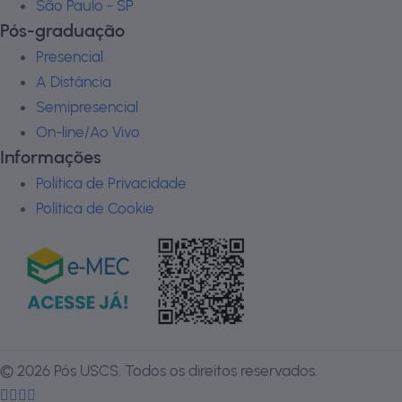
São Paulo - SP
Pós-graduação
Presencial
A Distância
Semipresencial
On-line/Ao Vivo
Informações
Política de Privacidade
Política de Cookie
©
2026
Pós USCS. Todos os direitos reservados.