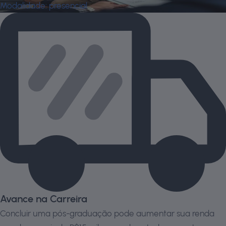
Modalidade:
presencial
Avance na Carreira
Concluir uma pós-graduação pode aumentar sua renda