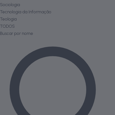
Sociologia
Tecnologia da Informação
Teologia
TODOS
Buscar por nome