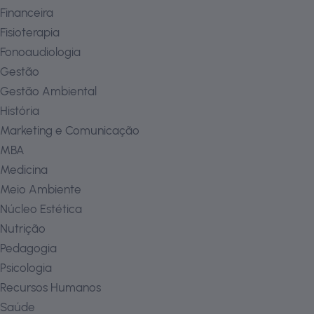
Financeira
Fisioterapia
Fonoaudiologia
Gestão
Gestão Ambiental
História
Marketing e Comunicação
MBA
Medicina
Meio Ambiente
Núcleo Estética
Nutrição
Pedagogia
Psicologia
Recursos Humanos
Saúde