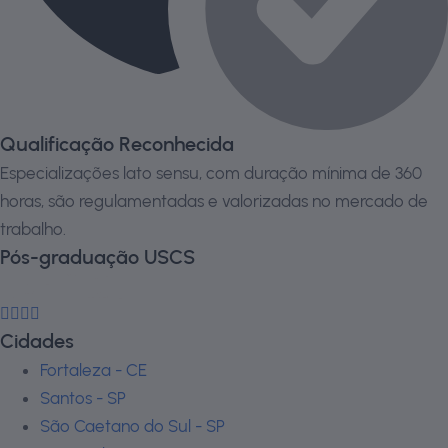
Qualificação Reconhecida
Especializações lato sensu, com duração mínima de 360
horas, são regulamentadas e valorizadas no mercado de
trabalho.
Pós-graduação USCS
Cidades
Fortaleza - CE
Santos - SP
São Caetano do Sul - SP