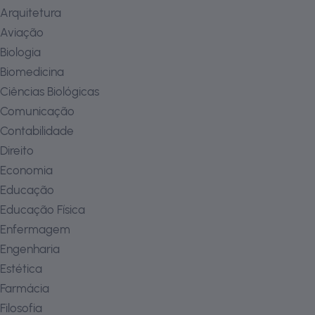
Arquitetura
Aviação
Biologia
Biomedicina
Ciências Biológicas
Comunicação
Contabilidade
Direito
Economia
Educação
Educação Física
Enfermagem
Engenharia
Estética
Farmácia
Filosofia