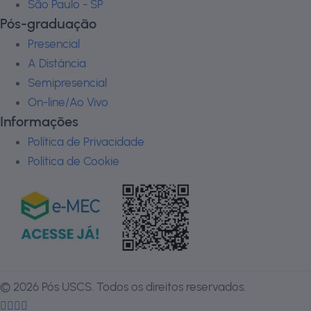
São Paulo - SP
Pós-graduação
Presencial
A Distância
Semipresencial
On-line/Ao Vivo
Informações
Política de Privacidade
Política de Cookie
©
2026
Pós USCS. Todos os direitos reservados.