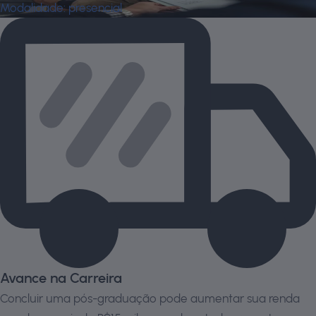
Modalidade:
presencial
Avance na Carreira
Concluir uma pós-graduação pode aumentar sua renda