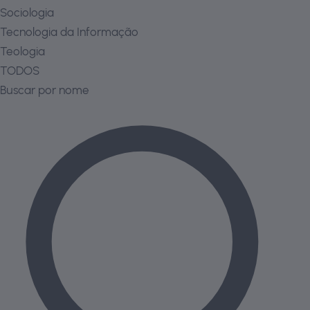
Sociologia
Tecnologia da Informação
Teologia
TODOS
Buscar por nome