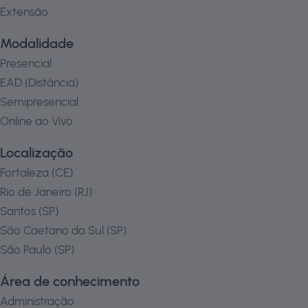
Extensão
Modalidade
Presencial
EAD (Distância)
Semipresencial
Online ao Vivo
Localização
Fortaleza
(
CE
)
Rio de Janeiro
(
RJ
)
Santos
(
SP
)
São Caetano do Sul
(
SP
)
São Paulo
(
SP
)
Área de conhecimento
Administração