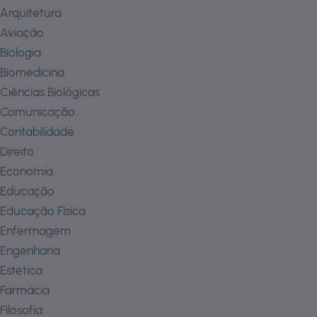
Arquitetura
Aviação
Biologia
Biomedicina
Ciências Biológicas
Comunicação
Contabilidade
Direito
Economia
Educação
Educação Física
Enfermagem
Engenharia
Estética
Farmácia
Filosofia