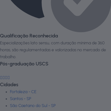
Qualificação Reconhecida
Especializações lato sensu, com duração mínima de 360
horas, são regulamentadas e valorizadas no mercado de
trabalho.
Pós-graduação USCS
Cidades
Fortaleza - CE
Santos - SP
São Caetano do Sul - SP