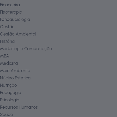
Financeira
Fisioterapia
Fonoaudiologia
Gestão
Gestão Ambiental
História
Marketing e Comunicação
MBA
Medicina
Meio Ambiente
Núcleo Estética
Nutrição
Pedagogia
Psicologia
Recursos Humanos
Saúde