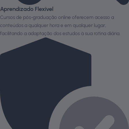
Aprendizado Flexível
Cursos de pós-graduação online oferecem acesso a
conteúdos a qualquer hora e em qualquer lugar,
facilitando a adaptação dos estudos à sua rotina diária.