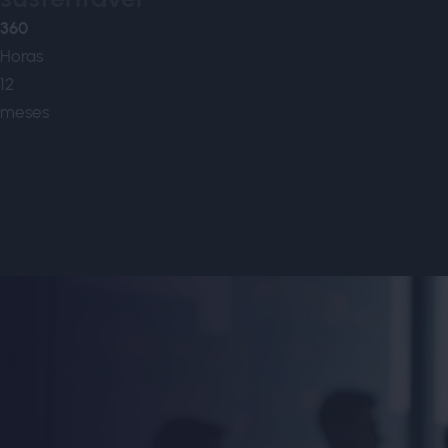
360
Horas
12
meses