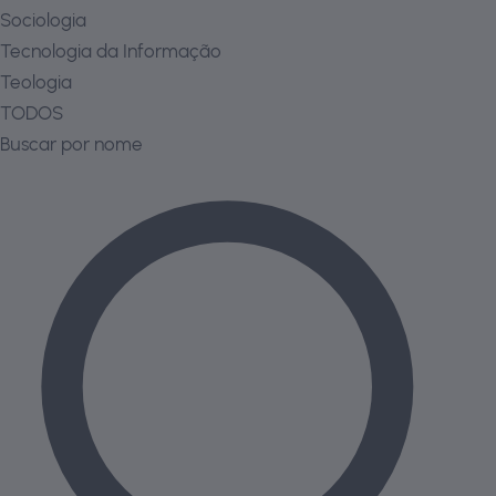
Sociologia
Tecnologia da Informação
Teologia
TODOS
Buscar por nome