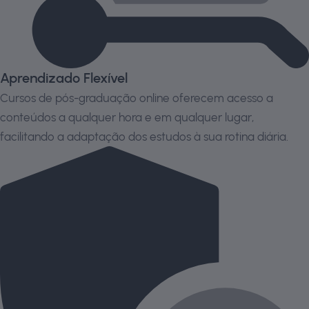
Aprendizado Flexível
Cursos de pós-graduação online oferecem acesso a
conteúdos a qualquer hora e em qualquer lugar,
facilitando a adaptação dos estudos à sua rotina diária.