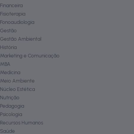
Financeira
Fisioterapia
Fonoaudiologia
Gestão
Gestão Ambiental
História
Marketing e Comunicação
MBA
Medicina
Meio Ambiente
Núcleo Estética
Nutrição
Pedagogia
Psicologia
Recursos Humanos
Saúde