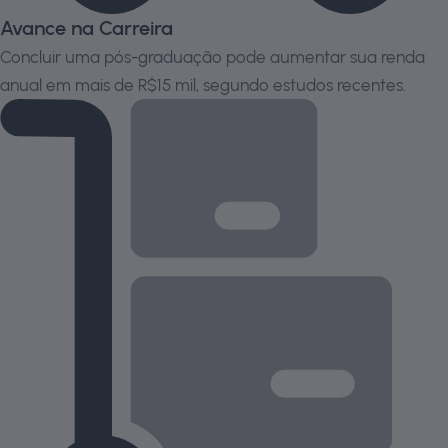
Avance na Carreira
Concluir uma pós-graduação pode aumentar sua renda
anual em mais de R$15 mil, segundo estudos recentes.