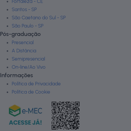
Fortaleza - CE
Santos - SP
São Caetano do Sul - SP
São Paulo - SP
Pós-graduação
Presencial
A Distância
Semipresencial
On-line/Ao Vivo
Informações
Política de Privacidade
Política de Cookie