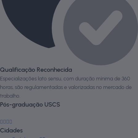
Qualificação Reconhecida
Especializações lato sensu, com duração mínima de 360
horas, são regulamentadas e valorizadas no mercado de
trabalho.
Pós-graduação USCS
Cidades