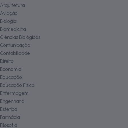
Arquitetura
Aviação
Biologia
Biomedicina
Ciências Biológicas
Comunicação
Contabilidade
Direito
Economia
Educação
Educação Física
Enfermagem
Engenharia
Estética
Farmácia
Filosofia