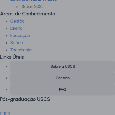
8 Jan 2022
Áreas de Conhecimento
Gestão
Direito
Educação
Saúde
Tecnologia
Links Úteis
Sobre a USCS
Contato
FAQ
Pós-graduação USCS