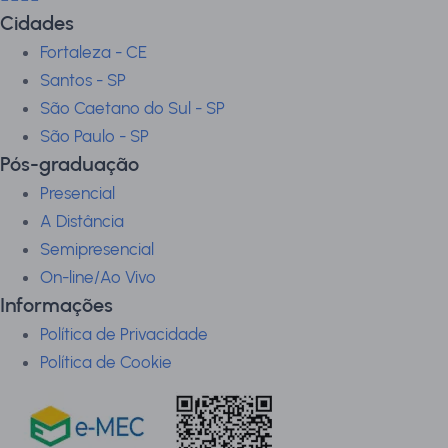
Cidades
Fortaleza - CE
Santos - SP
São Caetano do Sul - SP
São Paulo - SP
Pós-graduação
Presencial
A Distância
Semipresencial
On-line/Ao Vivo
Informações
Política de Privacidade
Política de Cookie