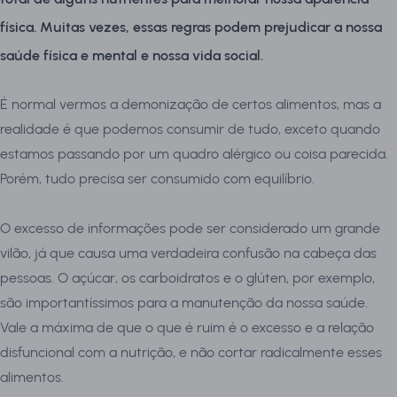
física. Muitas vezes, essas regras podem prejudicar a nossa
saúde física e mental e nossa vida social.
É normal vermos a demonização de certos alimentos, mas a
realidade é que podemos consumir de tudo, exceto quando
estamos passando por um quadro alérgico ou coisa parecida.
Porém, tudo precisa ser consumido com equilíbrio.
O excesso de informações pode ser considerado um grande
vilão, já que causa uma verdadeira confusão na cabeça das
pessoas. O açúcar, os carboidratos e o glúten, por exemplo,
são importantíssimos para a manutenção da nossa saúde.
Vale a máxima de que o que é ruim é o excesso e a relação
disfuncional com a nutrição, e não cortar radicalmente esses
alimentos.