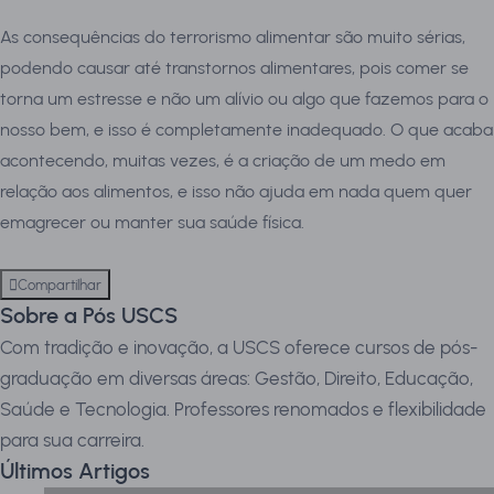
As consequências do terrorismo alimentar são muito sérias,
podendo causar até transtornos alimentares, pois comer se
torna um estresse e não um alívio ou algo que fazemos para o
nosso bem, e isso é completamente inadequado. O que acaba
acontecendo, muitas vezes, é a criação de um medo em
relação aos alimentos, e isso não ajuda em nada quem quer
emagrecer ou manter sua saúde física.
Compartilhar
Sobre a Pós USCS
Com tradição e inovação, a USCS oferece cursos de pós-
graduação em diversas áreas: Gestão, Direito, Educação,
Saúde e Tecnologia. Professores renomados e flexibilidade
para sua carreira.
Últimos Artigos