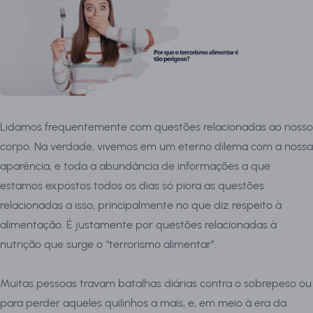
Lidamos frequentemente com questões relacionadas ao nosso
corpo. Na verdade, vivemos em um eterno dilema com a nossa
aparência, e toda a abundância de informações a que
estamos expostos todos os dias só piora as questões
relacionadas a isso, principalmente no que diz respeito à
alimentação. É justamente por questões relacionadas à
nutrição que surge o “terrorismo alimentar”.
Muitas pessoas travam batalhas diárias contra o sobrepeso ou
para perder aqueles quilinhos a mais, e, em meio à era da