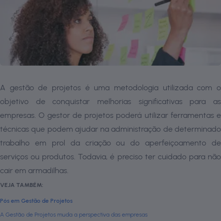
A gestão de projetos é uma metodologia utilizada com o
objetivo de conquistar melhorias significativas para as
empresas. O gestor de projetos poderá utilizar ferramentas e
técnicas que podem ajudar na administração de determinado
trabalho em prol da criação ou do aperfeiçoamento de
serviços ou produtos. Todavia, é preciso ter cuidado para não
cair em armadilhas.
VEJA TAMBÉM:
Pós em Gestão de Projetos
A Gestão de Projetos muda a perspectiva das empresas