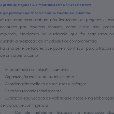
A gestão de projetos e sua importância para o futuro corporativo
O que podemos esperar do mercado de trabalho pós-pandemia?
Muitas empresas acabam não finalizando os projetos, e isso
acontece por diversos motivos, como custo alto, prazo
expirado, problemas na qualidade que foi estipulada ou
quando a realização da atividade fica comprometida.
Há uma série de fatores que podem contribuir para o fracasso
de um projeto, como:
• Interferência nas relações humanas.
• Organização ineficiente ou inexistente.
• Coordenação malfeita de recursos e esforços.
• Decisões tomadas tardiamente.
• Avaliação equivocada de viabilidade, riscos e na elaboração
de planos de contingência.
• Controle ineficiente, fracasso na elaboração das