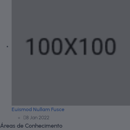
Euismod Nullam Fusce
8 Jan 2022
Áreas de Conhecimento