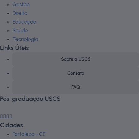
Gestão
Direito
Educação
Saúde
Tecnologia
Links Úteis
Sobre a USCS
Contato
FAQ
Pós-graduação USCS
Cidades
Fortaleza - CE