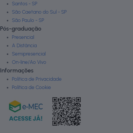
Santos - SP
São Caetano do Sul - SP
São Paulo - SP
Pós-graduação
Presencial
A Distância
Semipresencial
On-line/Ao Vivo
Informações
Política de Privacidade
Política de Cookie