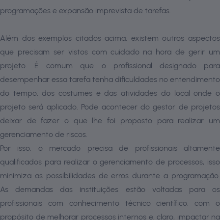
programações e expansão imprevista de tarefas.
Além dos exemplos citados acima, existem outros aspectos
que precisam ser vistos com cuidado na hora de gerir um
projeto. É comum que o profissional designado para
desempenhar essa tarefa tenha dificuldades no entendimento
do tempo, dos costumes e das atividades do local onde o
projeto será aplicado. Pode acontecer do gestor de projetos
deixar de fazer o que lhe foi proposto para realizar um
gerenciamento de riscos.
Por isso, o mercado precisa de profissionais altamente
qualificados para realizar o gerenciamento de processos, isso
minimiza as possibilidades de erros durante a programação.
As demandas das instituições estão voltadas para os
profissionais com conhecimento técnico científico, com o
propósito de melhorar processos internos e, claro, impactar na