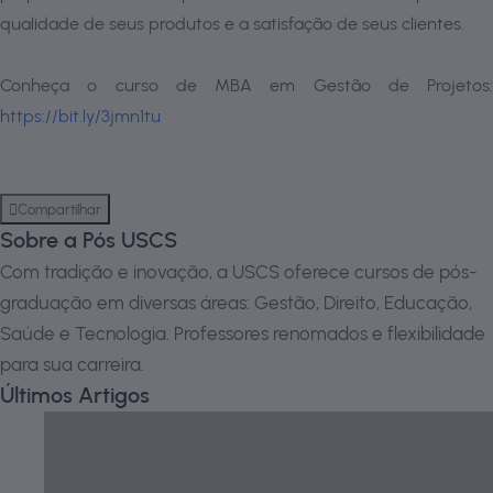
qualidade de seus produtos e a satisfação de seus clientes.
Conheça o curso de MBA em Gestão de Projetos:
https://bit.ly/3jmn1tu
Compartilhar
Sobre a Pós USCS
Com tradição e inovação, a USCS oferece cursos de pós-
graduação em diversas áreas: Gestão, Direito, Educação,
Saúde e Tecnologia. Professores renomados e flexibilidade
para sua carreira.
Últimos Artigos