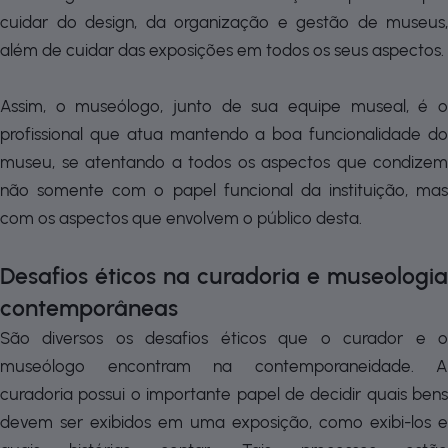
cuidar do design, da organização e gestão de museus,
além de cuidar das exposições em todos os seus aspectos.
Assim, o museólogo, junto de sua equipe museal, é o
profissional que atua mantendo a boa funcionalidade do
museu, se atentando a todos os aspectos que condizem
não somente com o papel funcional da instituição, mas
com os aspectos que envolvem o público desta.
Desafios éticos na curadoria e museologia
contemporâneas
São diversos os desafios éticos que o curador e o
museólogo encontram na contemporaneidade. A
curadoria possui o importante papel de decidir quais bens
devem ser exibidos em uma exposição, como exibi-los e