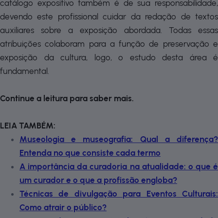
catálogo expositivo também é de sua responsabilidade,
devendo este profissional cuidar da redação de textos
auxiliares sobre a exposição abordada. Todas essas
atribuições colaboram para a função de preservação e
exposição da cultura, logo, o estudo desta área é
fundamental.
Continue a leitura para saber mais.
LEIA TAMBÉM:
Museologia e museografia: Qual a diferença?
Entenda no que consiste cada termo
A importância da curadoria na atualidade: o que é
um curador e o que a profissão engloba?
Técnicas de divulgação para Eventos Culturais:
Como atrair o público?