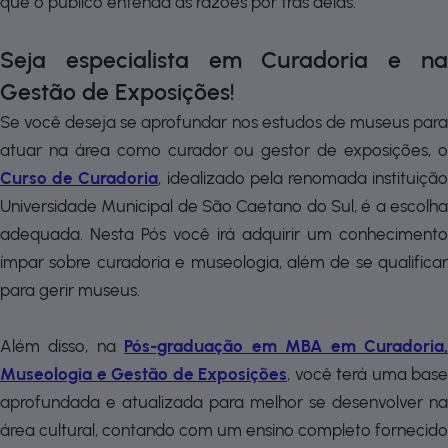
que o público entenda as razões por trás delas.
Seja especialista em Curadoria e na
Gestão de Exposições!
Se você deseja se aprofundar nos estudos de museus para
atuar na área como curador ou gestor de exposições, o
Curso de Curadoria
, idealizado pela renomada instituiçã
Universidade Municipal de São Caetano do Sul, é a escolha
adequada. Nesta Pós você irá adquirir um conhecimento
ímpar sobre curadoria e museologia, além de se qualificar
para gerir museus.
Além disso, na
Pós-graduação em MBA em Curadoria
Museologia e Gestão de Exposições
, você terá uma base
aprofundada e atualizada para melhor se desenvolver na
área cultural, contando com um ensino completo fornecido