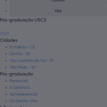
Contato
FAQ
Pós-graduação USCS
Cidades
Fortaleza - CE
Santos - SP
São Caetano do Sul - SP
São Paulo - SP
Pós-graduação
Presencial
A Distância
Semipresencial
On-line/Ao Vivo