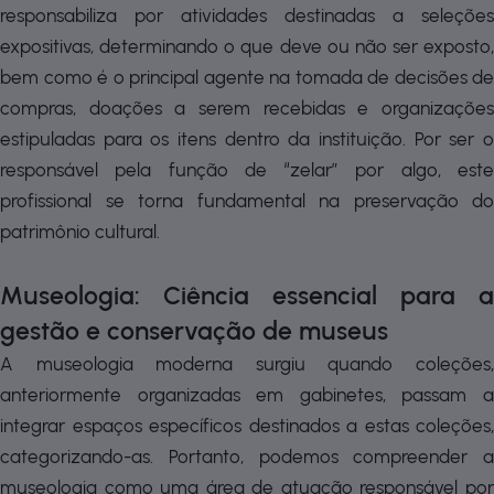
responsabiliza por atividades destinadas a seleções
expositivas, determinando o que deve ou não ser exposto,
bem como é o principal agente na tomada de decisões de
compras, doações a serem recebidas e organizações
estipuladas para os itens dentro da instituição. Por ser o
responsável pela função de “zelar” por algo, este
profissional se torna fundamental na preservação do
patrimônio cultural.
Museologia: Ciência essencial para a
gestão e conservação de museus
A museologia moderna surgiu quando coleções,
anteriormente organizadas em gabinetes, passam a
integrar espaços específicos destinados a estas coleções,
categorizando-as. Portanto, podemos compreender a
museologia como uma área de atuação responsável por