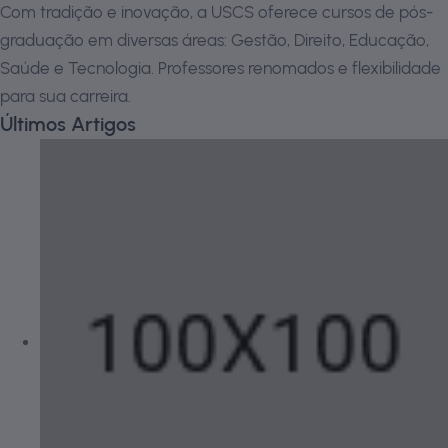
Com tradição e inovação, a USCS oferece cursos de pós-
graduação em diversas áreas: Gestão, Direito, Educação,
Saúde e Tecnologia. Professores renomados e flexibilidade
para sua carreira.
Últimos Artigos