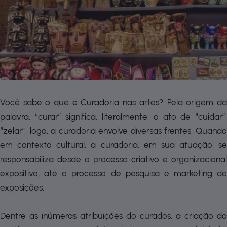
Você sabe o que é Curadoria nas artes? Pela origem da
palavra, “curar” significa, literalmente, o ato de “cuidar”,
“zelar”, logo, a curadoria envolve diversas frentes. Quando
em contexto cultural, a curadoria, em sua atuação, se
responsabiliza desde o processo criativo e organizacional
expositivo, até o processo de pesquisa e marketing de
exposições.
Dentre as inúmeras atribuições do curados, a criação do