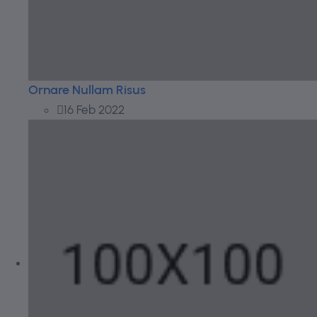
Ornare Nullam Risus
16 Feb 2022