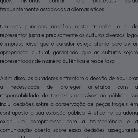
quais histórias contar. Tais processos estão
frequentemente associados a dilemas éticos.
Um dos principais desafios neste trabalho, é o de
representar justa e precisamente as culturas diversas, logo,
é imprescindível que o curador esteja atento para evitar
apropriação cultural, garantindo que as culturas sejam
representadas de maneira autêntica e respeitosa.
Além disso, os curadores enfrentam o desafio de equilibrar
a necessidade de proteger artefatos com a
responsabilidade de torná-los acessíveis ao público. Isso
inclui decisões sobre a conservação de peças frágeis, em
contraposto a sua exibição pública. A ética na curadoria
exige um compromisso com a transparência e a
comunicação aberta sobre essas decisões, assegurando