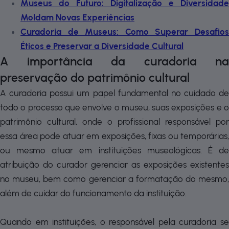
Museus do Futuro: Digitalização e Diversidade
Moldam Novas Experiências
Curadoria de Museus: Como Superar Desafios
Éticos e Preservar a Diversidade Cultural
A importância da curadoria na
preservação do patrimônio cultural
A curadoria possui um papel fundamental no cuidado de
todo o processo que envolve o museu, suas exposições e o
patrimônio cultural, onde o profissional responsável por
essa área pode atuar em exposições, fixas ou temporárias,
ou mesmo atuar em instituições museológicas. É de
atribuição do curador gerenciar as exposições existentes
no museu, bem como gerenciar a formatação do mesmo,
além de cuidar do funcionamento da instituição.
Quando em instituições, o responsável pela curadoria se