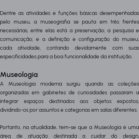
Dentre as atividades e funções básicas desempenhadas
pelo museu, a museografia se pauta em três frentes
necessárias, entre elas está a preservação; a pesquisa e
comunicação; e a definição e configuração do museu;
cada atividade, contando devidamente com suas
especificidades para a boa funcionalidade da instituição.
Museologia
A Museologia moderna surgiu quando as coleções
organizadas em gabinetes de curiosidades passaram a
integrar espaços destinados aos objetos expostos,
dividindo-os por assuntos e categorias em salas diferentes.
Portanto, na atualidade, tem-se que a Museologia é uma
área de atuação destinada a cuidar do design,