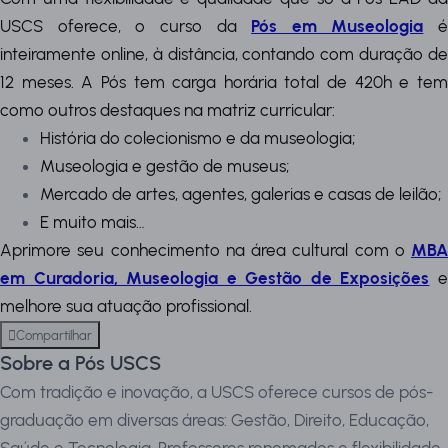
USCS oferece, o curso da
Pós em Museologia
é
inteiramente online, à distância, contando com duração de
12 meses. A Pós tem carga horária total de 420h e tem
como outros destaques na matriz curricular:
História do colecionismo e da museologia;
Museologia e gestão de museus;
Mercado de artes, agentes, galerias e casas de leilão;
E muito mais…
Aprimore seu conhecimento na área cultural com o
MBA
em Curadoria, Museologia e Gestão de Exposições
melhore sua atuação profissional.
Compartilhar
Sobre a Pós USCS
Com tradição e inovação, a USCS oferece cursos de pós-
graduação em diversas áreas: Gestão, Direito, Educação,