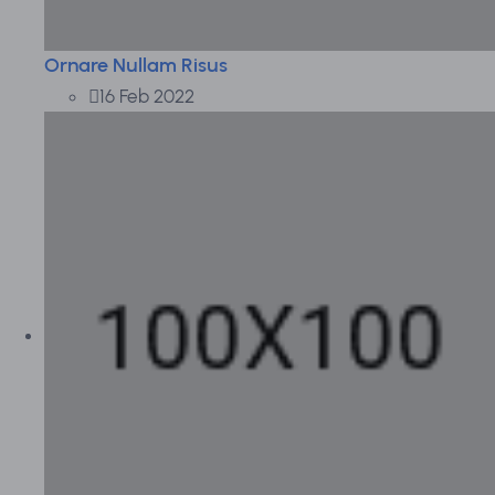
Ornare Nullam Risus
16 Feb 2022