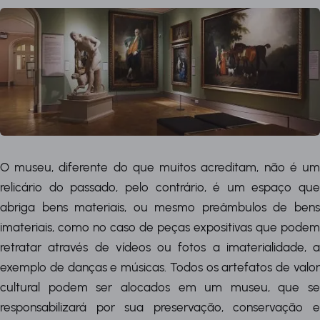
O museu, diferente do que muitos acreditam, não é um
relicário do passado, pelo contrário, é um espaço que
abriga bens materiais, ou mesmo preâmbulos de bens
imateriais, como no caso de peças expositivas que podem
retratar através de vídeos ou fotos a imaterialidade, a
exemplo de danças e músicas. Todos os artefatos de valor
cultural podem ser alocados em um museu, que se
responsabilizará por sua preservação, conservação e