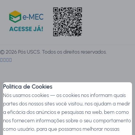
©
2026
Pós USCS. Todos os direitos reservados.
Politica de Cookies
Nós usamos cookies — os cookies nos informam quais
partes dos nossos sites você visitou, nos ajudam a medir
a eficácia dos anúncios e pesquisas na web, bem como
nos fornecem informações sobre o seu comportamento
como usuário, para que possamos melhorar nossas