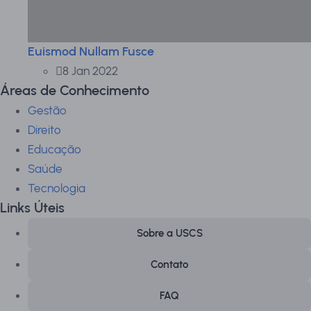
Euismod Nullam Fusce
8 Jan 2022
Áreas de Conhecimento
Gestão
Direito
Educação
Saúde
Tecnologia
Links Úteis
Sobre a USCS
Contato
FAQ