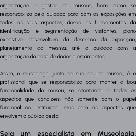
organização e gestão de museus, bem como se
responsabiliza pelo cuidado para com as exposições em
todos os seus aspectos, desde os fundamentos da
identificação e segmentação de visitantes, plano
expositivo, desenvoltura da descrição da exposição,
planejamento da mesma, até o cuidado com a
organização da base de dados e orçamentos.
Assim, o museólogo, junto de sua equipe museal, é o
profissional que se responsabiliza para manter a boa
funcionalidade do museu, se atentando a todos os
aspectos que condizem não somente com o papel
funcional da instituição, mas com os aspectos que
envolvem o público desta.
Seja um especialista em Museologia,