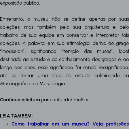
exposição pública.
Entretanto, o museu não se define apenas por suas
coleções, mas também pela sua arquitetura e pelo
trabalho de sua equipe em conservar e interpretar tais
coleções. A palavra, em sua etimologia, deriva do grego
“mouseion”, significando “templo das musas”, local
destinado ao estudo e ao conhecimento dos gregos e, ao
longo dos anos, esse significado foi sendo ressignificado,
até se tornar uma área de estudo culminando na
Museografia e na Museologia.
Continue a leitura
para entender melhor.
LEIA TAMBÉM:
Como trabalhar em um museu? Veja profissões