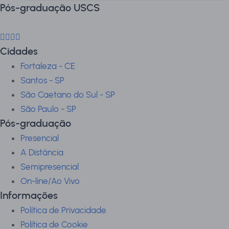
Pós-graduação USCS
Cidades
Fortaleza - CE
Santos - SP
São Caetano do Sul - SP
São Paulo - SP
Pós-graduação
Presencial
A Distância
Semipresencial
On-line/Ao Vivo
Informações
Política de Privacidade
Política de Cookie