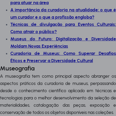
para atuar na área
A importância da curadoria na atualidade: o que é
um curador e o que a profissão engloba?
Técnicas de divulgação para Eventos Culturais:
Como atrair o público?
Museus do Futuro: Digitalização e Diversidade
Moldam Novas Experiências
Curadoria de Museus: Como Superar Desafios
Éticos e Preservar a Diversidade Cultural
Museografia
A museografia tem como principal aspecto abranger os
aspectos práticos da curadoria de museus, perpassando
desde o conhecimento científico aplicado em técnicas e
tecnologias para o melhor desenvolvimento da seleção de
materialidades, catalogação das peças, exposição e
conservação de todos os objetos disponíveis nas coleções.