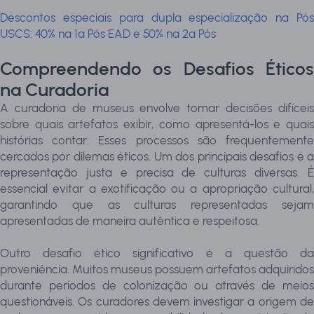
Descontos especiais para dupla especialização na Pós
USCS: 40% na 1ª Pós EAD e 50% na 2ª Pós
Compreendendo os Desafios Éticos
na Curadoria
A curadoria de museus envolve tomar decisões difíceis
sobre quais artefatos exibir, como apresentá-los e quais
histórias contar. Esses processos são frequentemente
cercados por dilemas éticos. Um dos principais desafios é a
representação justa e precisa de culturas diversas. É
essencial evitar a exotificação ou a apropriação cultural,
garantindo que as culturas representadas sejam
apresentadas de maneira autêntica e respeitosa.
Outro desafio ético significativo é a questão da
proveniência. Muitos museus possuem artefatos adquiridos
durante períodos de colonização ou através de meios
questionáveis. Os curadores devem investigar a origem de