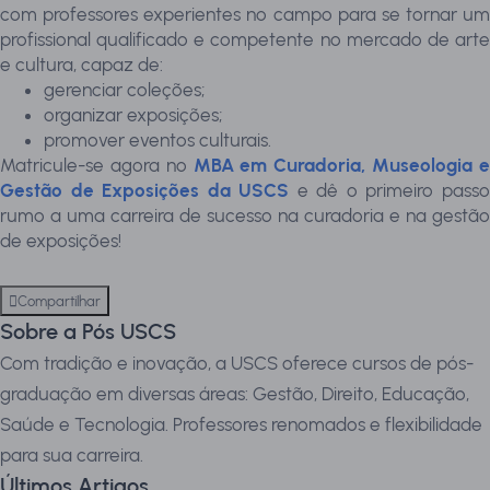
com professores experientes no campo para se tornar um
profissional qualificado e competente no mercado de arte
e cultura, capaz de:
gerenciar coleções;
organizar exposições;
promover eventos culturais.
Matricule-se agora no
MBA em Curadoria, Museologia 
Gestão de Exposições da USCS
e dê o primeiro pass
rumo a uma carreira de sucesso na curadoria e na gestão
de exposições!
Compartilhar
Sobre a Pós USCS
Com tradição e inovação, a USCS oferece cursos de pós-
graduação em diversas áreas: Gestão, Direito, Educação,
Saúde e Tecnologia. Professores renomados e flexibilidade
para sua carreira.
Últimos Artigos