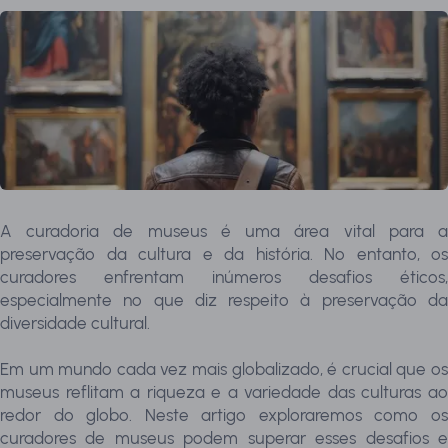
A curadoria de museus é uma área vital para a
preservação da cultura e da história. No entanto, os
curadores enfrentam inúmeros desafios éticos,
especialmente no que diz respeito à preservação da
diversidade cultural.
Em um mundo cada vez mais globalizado, é crucial que os
museus reflitam a riqueza e a variedade das culturas ao
redor do globo. Neste artigo exploraremos como os
curadores de museus podem superar esses desafios e