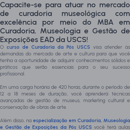
Capacite-se para atuar no mercado
de curadoria museológica com
excelência por meio do MBA em
Curadoria, Museologia e Gestão de
Exposições EAD da USCS!
O
curso de Curadoria da Pós USCS
visa atender às
demandas do mercado de arte e cultura para que você
tenha a oportunidade de adquirir conhecimentos sólidos e
práticos que serão essenciais para o seu sucesso
profissional.
Em uma carga horária de 420 horas, durante o período de
12 a 18 meses de duração, você aprenderá técnicas
avançadas de gestão de museus, marketing cultural e
conservação de obras de arte.
Além disso, na
especialização em Curadoria, Museologia
e Gestão de Exposições da Pós USCS
você terá aula