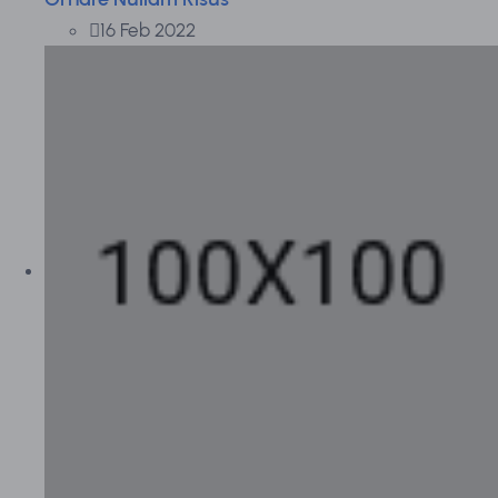
16 Feb 2022