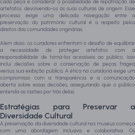
cada peça e considerar a possibilidade de repatriação de
artefatos, devolvendo-os às suas culturas de origem. Esse
processo exige uma delicada navegação entre a
preservação do patrimônio cultural e o respeito pelos
direitos das comunidades originárias.
Além disso, os curadores enfrentam o desafio de equilibrar
a necessidade de proteger artefatos com a
responsabilidade de torná-los acessíveis ao público. Isso
inclui decisões sobre a conservação de peças frágeis
versus sua exibição pública. A ética na curadoria exige um
compromisso com a transparência e a comunicação
aberta sobre essas decisões, assegurando que o público
entenda as razões por trás delas.
Estratégias para Preservar a
Diversidade Cultural
A preservação da diversidade cultural nos museus começa
com uma abordagem inclusiva e colaborativa. Os