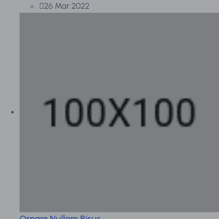
26 Mar 2022
Ornare Nullam Risus