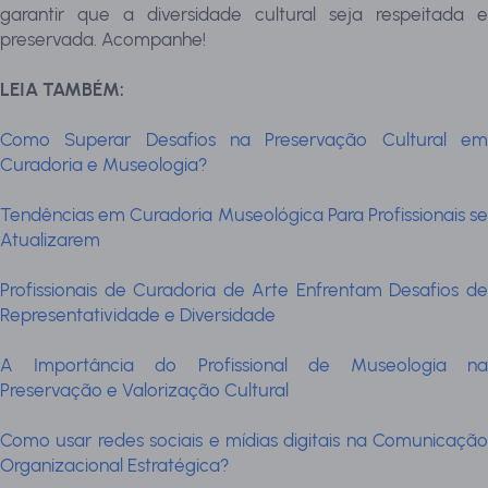
garantir que a diversidade cultural seja respeitada e
preservada. Acompanhe!
LEIA TAMBÉM:
Como Superar Desafios na Preservação Cultural em
Curadoria e Museologia?
Tendências em Curadoria Museológica Para Profissionais se
Atualizarem
Profissionais de Curadoria de Arte Enfrentam Desafios de
Representatividade e Diversidade
A Importância do Profissional de Museologia na
Preservação e Valorização Cultural
Como usar redes sociais e mídias digitais na Comunicação
Organizacional Estratégica?