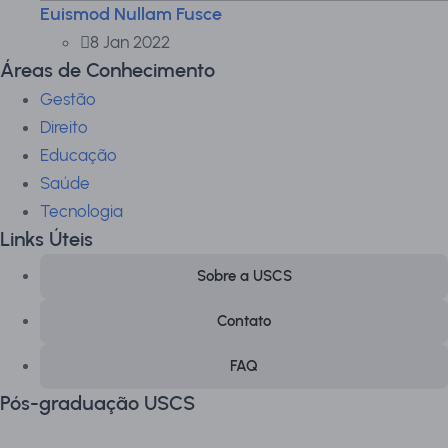
Euismod Nullam Fusce
8 Jan 2022
Áreas de Conhecimento
Gestão
Direito
Educação
Saúde
Tecnologia
Links Úteis
Sobre a USCS
Contato
FAQ
Pós-graduação USCS