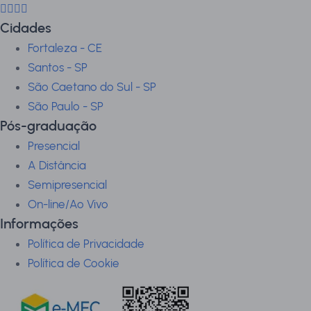
Cidades
Fortaleza - CE
Santos - SP
São Caetano do Sul - SP
São Paulo - SP
Pós-graduação
Presencial
A Distância
Semipresencial
On-line/Ao Vivo
Informações
Política de Privacidade
Política de Cookie