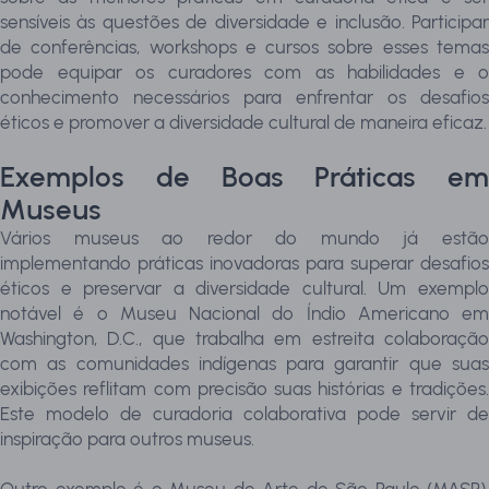
sensíveis às questões de diversidade e inclusão. Participar
de conferências, workshops e cursos sobre esses temas
pode equipar os curadores com as habilidades e o
conhecimento necessários para enfrentar os desafios
éticos e promover a diversidade cultural de maneira eficaz.
Exemplos de Boas Práticas em
Museus
Vários museus ao redor do mundo já estão
implementando práticas inovadoras para superar desafios
éticos e preservar a diversidade cultural. Um exemplo
notável é o Museu Nacional do Índio Americano em
Washington, D.C., que trabalha em estreita colaboração
com as comunidades indígenas para garantir que suas
exibições reflitam com precisão suas histórias e tradições.
Este modelo de curadoria colaborativa pode servir de
inspiração para outros museus.