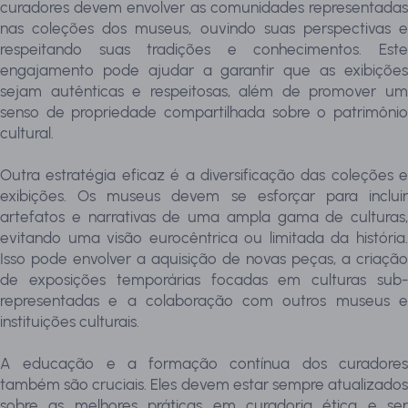
curadores devem envolver as comunidades representadas
nas coleções dos museus, ouvindo suas perspectivas e
respeitando suas tradições e conhecimentos. Este
engajamento pode ajudar a garantir que as exibições
sejam autênticas e respeitosas, além de promover um
senso de propriedade compartilhada sobre o patrimônio
cultural.
Outra estratégia eficaz é a diversificação das coleções e
exibições. Os museus devem se esforçar para incluir
artefatos e narrativas de uma ampla gama de culturas,
evitando uma visão eurocêntrica ou limitada da história.
Isso pode envolver a aquisição de novas peças, a criação
de exposições temporárias focadas em culturas sub-
representadas e a colaboração com outros museus e
instituições culturais.
A educação e a formação contínua dos curadores
também são cruciais. Eles devem estar sempre atualizados
sobre as melhores práticas em curadoria ética e ser