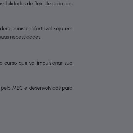
ibilidades de flexibilização das
derar mais confortável, seja em
suas necessidades.
 o curso que vai impulsionar sua
pelo MEC e desenvolvidos para