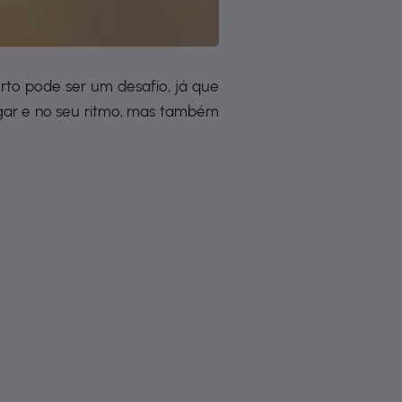
rto pode ser um desafio, já que
ugar e no seu ritmo, mas também