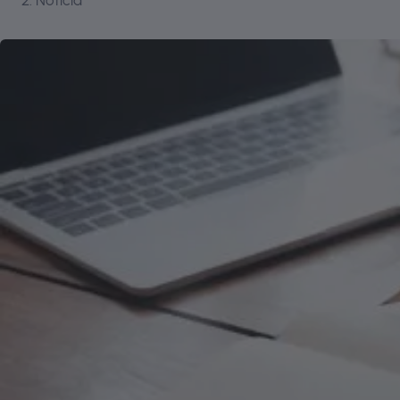
Notícia