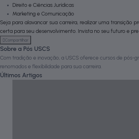
Direito e Ciências Jurídicas
Marketing e Comunicação
Seja para alavancar sua carreira, realizar uma transição p
certa para seu desenvolvimento. Invista no seu futuro e p
Compartilhar
Sobre a Pós USCS
Com tradição e inovação, a USCS oferece cursos de pós-gr
renomados e flexibilidade para sua carreira.
Últimos Artigos