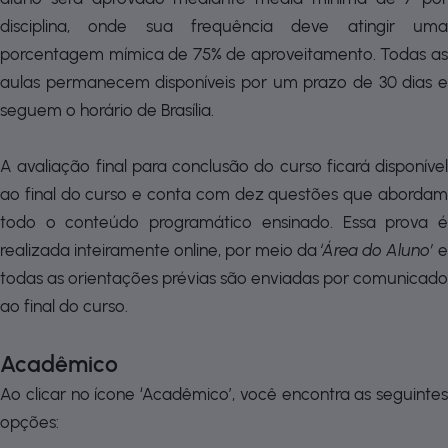
disciplina, onde sua frequência deve atingir uma
porcentagem mímica de 75% de aproveitamento. Todas as
aulas permanecem disponíveis por um prazo de 30 dias e
seguem o horário de Brasília.
A avaliação final para conclusão do curso ficará disponível
ao final do curso e conta com dez questões que abordam
todo o conteúdo programático ensinado. Essa prova é
realizada inteiramente online, por meio da
‘Área do Aluno’
e
todas as orientações prévias são enviadas por comunicado
ao final do curso.
Acadêmico
Ao clicar no ícone ‘Acadêmico’, você encontra as seguintes
opções: