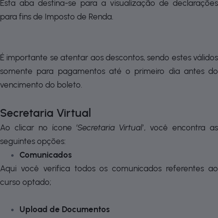
Esta aba destina-se para a visualização de declarações
para fins de Imposto de Renda.
É importante se atentar aos descontos, sendo estes válidos
somente para pagamentos até o primeiro dia antes do
vencimento do boleto.
Secretaria Virtual
Ao clicar no ícone
‘Secretaria Virtual
’, você encontra as
seguintes opções:
Comunicados
Aqui você verifica todos os comunicados referentes ao
curso optado;
Upload de Documentos