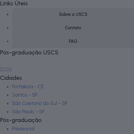
Links Úteis
Sobre a USCS
Contato
FAQ
Pós-graduação USCS
Cidades
Fortaleza - CE
Santos - SP
São Caetano do Sul - SP
São Paulo - SP
Pós-graduação
Presencial