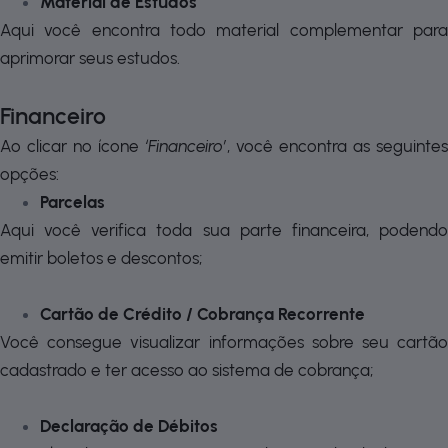
Material de Estudos
Aqui você encontra todo material complementar para
aprimorar seus estudos.
Financeiro
Ao clicar no ícone
‘Financeiro’
, você encontra as seguintes
opções:
Parcelas
Aqui você verifica toda sua parte financeira, podendo
emitir boletos e descontos;
Cartão de Crédito / Cobrança Recorrente
Você consegue visualizar informações sobre seu cartão
cadastrado e ter acesso ao sistema de cobrança;
Declaração de Débitos