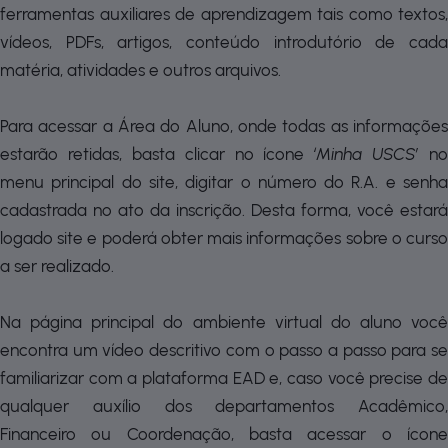
ferramentas auxiliares de aprendizagem tais como textos,
vídeos, PDFs, artigos, conteúdo introdutório de cada
matéria, atividades e outros arquivos.
Para acessar a Área do Aluno, onde todas as informações
estarão retidas, basta clicar no ícone
‘Minha USCS’
no
menu principal do site, digitar o número do R.A. e senha
cadastrada no ato da inscrição. Desta forma, você estará
logado site e poderá obter mais informações sobre o curso
a ser realizado.
Na página principal do ambiente virtual do aluno você
encontra um vídeo descritivo com o passo a passo para se
familiarizar com a plataforma EAD e, caso você precise de
qualquer auxílio dos departamentos Acadêmico,
Financeiro ou Coordenação, basta acessar o ícone