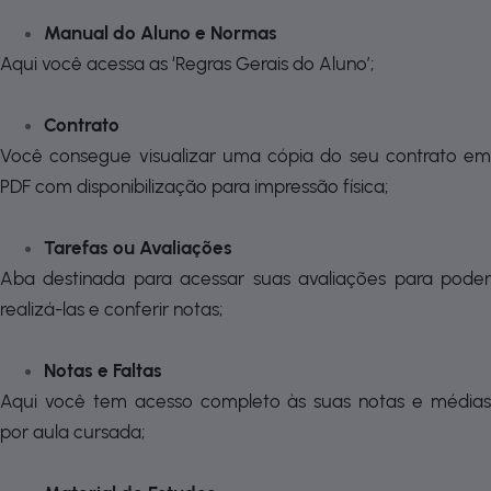
Manual do Aluno e Normas
Aqui você acessa as ‘Regras Gerais do Aluno’;
Contrato
Você consegue visualizar uma cópia do seu contrato em
PDF com disponibilização para impressão física;
Tarefas ou Avaliações
Aba destinada para acessar suas avaliações para poder
realizá-las e conferir notas;
Notas e Faltas
Aqui você tem acesso completo às suas notas e médias
por aula cursada;