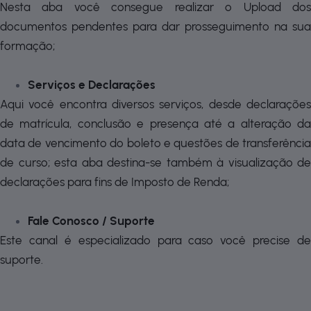
Nesta aba você consegue realizar o Upload dos
documentos pendentes para dar prosseguimento na sua
formação;
Serviços e Declarações
Aqui você encontra diversos serviços, desde declarações
de matrícula, conclusão e presença até a alteração da
data de vencimento do boleto e questões de transferência
de curso; esta aba destina-se também à visualização de
declarações para fins de Imposto de Renda;
Fale Conosco / Suporte
Este canal é especializado para caso você precise de
suporte.