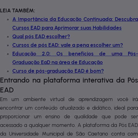
LEIA TAMBÉM:
A Importância da Educação Continuada: Descubra
Cursos EAD para Aprimorar suas Habilidades
Qual pós EAD escolher?
Cursos de pós EAD: vale a pena escolher um?
Educação 2.0: Os benefícios de uma Pós-
Graduação EaD na área de Educação
Curso de pós-graduação EAD é bom?
Entrando na plataforma interativa da Pós
EAD
Em um ambiente virtual de aprendizagem você irá
encontrar um conteúdo atualizado e didático, ideal para
proporcionar um ensino de qualidade que pode ser
acessado a qualquer momento. A plataforma da Pós EAD
da Universidade Municipal de São Caetano conta com