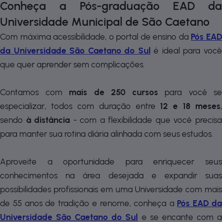
Conheça a Pós-graduação EAD da
Universidade Municipal de São Caetano
Com máxima acessibilidade, o portal de ensino da
Pós EA
da Universidade São Caetano do Sul
é ideal para voc
que quer aprender sem complicações.
Contamos com
mais de 250 cursos
para você se
especializar, todos com duração entre
12 e 18 meses
,
sendo
à distância
- com a flexibilidade que você precis
para manter sua rotina diária alinhada com seus estudos.
Aproveite a oportunidade para enriquecer seus
conhecimentos na área desejada e expandir suas
possibilidades profissionais em uma Universidade com mais
de 55 anos de tradição e renome, conheça a
Pós EAD d
Universidade São Caetano do Sul
e se encante com 