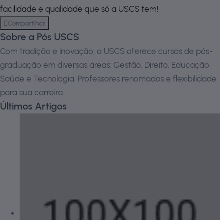
facilidade e qualidade que só a USCS tem!
Compartilhar
Sobre a Pós USCS
Com tradição e inovação, a USCS oferece cursos de pós-
graduação em diversas áreas: Gestão, Direito, Educação,
Saúde e Tecnologia. Professores renomados e flexibilidade
para sua carreira.
Últimos Artigos