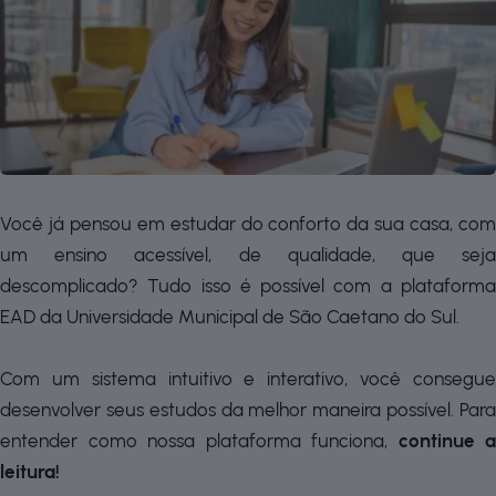
Você já pensou em estudar do conforto da sua casa, com
um ensino acessível, de qualidade, que seja
descomplicado? Tudo isso é possível com a plataforma
EAD da Universidade Municipal de São Caetano do Sul.
Com um sistema intuitivo e interativo, você consegue
desenvolver seus estudos da melhor maneira possível. Para
entender como nossa plataforma funciona,
continue a
leitura!