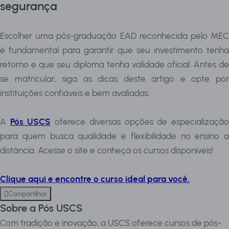
segurança
Escolher uma pós-graduação EAD reconhecida pelo MEC
é fundamental para garantir que seu investimento tenha
retorno e que seu diploma tenha validade oficial. Antes de
se matricular, siga as dicas deste artigo e opte por
instituições confiáveis e bem avaliadas.
A
Pós USCS
oferece diversas opções de especializaçã
para quem busca qualidade e flexibilidade no ensino a
distância. Acesse o site e conheça os cursos disponíveis!
Clique aqui e encontre o curso ideal para você.
Compartilhar
Sobre a Pós USCS
Com tradição e inovação, a USCS oferece cursos de pós-