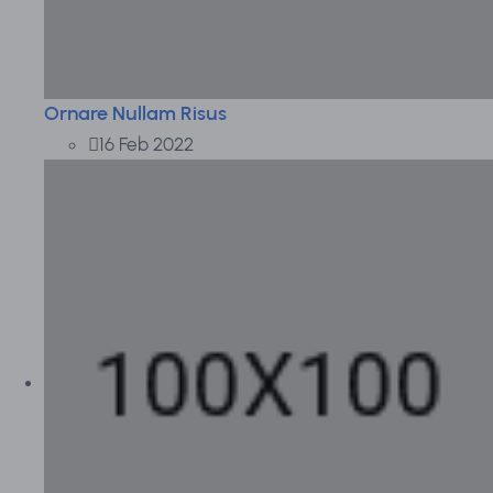
Ornare Nullam Risus
16 Feb 2022