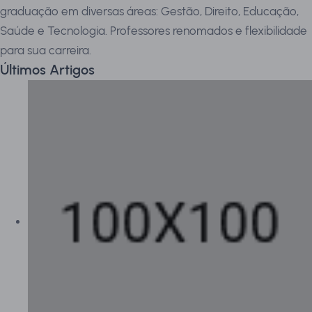
graduação em diversas áreas: Gestão, Direito, Educação,
Saúde e Tecnologia. Professores renomados e flexibilidade
para sua carreira.
Últimos Artigos