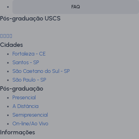
FAQ
Pós-graduação USCS
Cidades
Fortaleza - CE
Santos - SP
São Caetano do Sul - SP
São Paulo - SP
Pós-graduação
Presencial
A Distância
Semipresencial
On-line/Ao Vivo
Informações