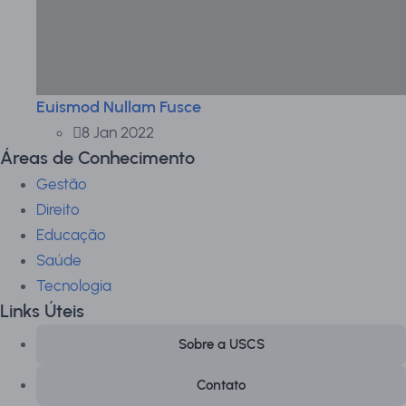
Euismod Nullam Fusce
8 Jan 2022
Áreas de Conhecimento
Gestão
Direito
Educação
Saúde
Tecnologia
Links Úteis
Sobre a USCS
Contato