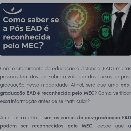
Com o crescimento da educação a distância (EAD), muitas
pessoas têm dúvidas sobre a validade dos cursos de pós-
graduação nessa modalidade. Afinal, será que uma
pós-
graduação EAD é reconhecida pelo MEC
? Como verifica
essa informação antes de se matricular?
A resposta curta é:
sim, os cursos de pós-graduação EA
podem ser reconhecidos pelo MEC
, desde que 