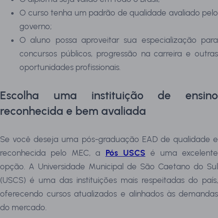
O curso tenha um padrão de qualidade avaliado pelo
governo;
O aluno possa aproveitar sua especialização para
concursos públicos, progressão na carreira e outras
oportunidades profissionais.
Escolha uma instituição de ensino
reconhecida e bem avaliada
Se você deseja uma pós-graduação EAD de qualidade e
reconhecida pelo MEC, a
Pós USCS
é uma excelente
opção. A Universidade Municipal de São Caetano do Sul
(USCS) é uma das instituições mais respeitadas do país,
oferecendo cursos atualizados e alinhados às demandas
do mercado.