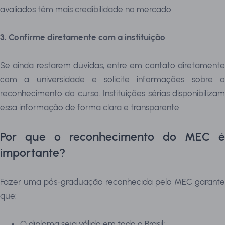
avaliados têm mais credibilidade no mercado.
3. Confirme diretamente com a instituição
Se ainda restarem dúvidas, entre em contato diretamente
com a universidade e solicite informações sobre o
reconhecimento do curso. Instituições sérias disponibilizam
essa informação de forma clara e transparente.
Por que o reconhecimento do MEC é
importante?
Fazer uma pós-graduação reconhecida pelo MEC garante
que:
O diploma seja válido em todo o Brasil;