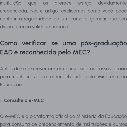
instituição que os oferece esteja devidamente
credenciada. Neste artigo, explicamos como você pode
conferir a regularidade de um curso e garantir que seu
diploma tenha validade nacional.
Como verificar se uma pós-graduação
EAD é reconhecida pelo MEC?
Antes de se inscrever em um curso, siga os passos abaixo
para conferir se ele é reconhecido pelo Ministério da
Educação:
1. Consulte o e-MEC
O e-MEC é a plataforma oficial do Ministério da Educação
para consulta de credenciamento de instituições e cursos