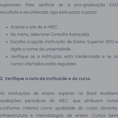
superiores. Para verificar se a pós-graduação EAD
escolhida é reconhecida, siga este passo a passo:
Acesse o site do e-MEC.
No menu, selecione Consulta Avançada.
Escolha a opção Instituição de Ensino Superior (IES) e
digite o nome da universidade.
Verifique se a instituição está credenciada e se os
cursos ofertados estão regulares.
2. Verifique a nota da instituição e do curso
As instituições de ensino superior no Brasil recebem
avaliações periódicas do MEC, que atribuem notas
conforme critérios como qualidade do corpo docente,
infraestrutura e metodologias de ensino. Cursos bem