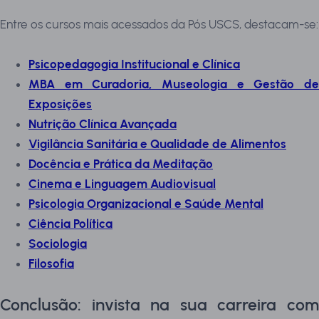
Entre os cursos mais acessados da Pós USCS, destacam-se:
Psicopedagogia Institucional e Clínica
MBA em Curadoria, Museologia e Gestão de
Exposições
Nutrição Clínica Avançada
Vigilância Sanitária e Qualidade de Alimentos
Docência e Prática da Meditação
Cinema e Linguagem Audiovisual
Psicologia Organizacional e Saúde Mental
Ciência Política
Sociologia
Filosofia
Conclusão: invista na sua carreira com