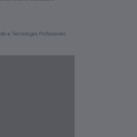
de e Tecnologia. Professores