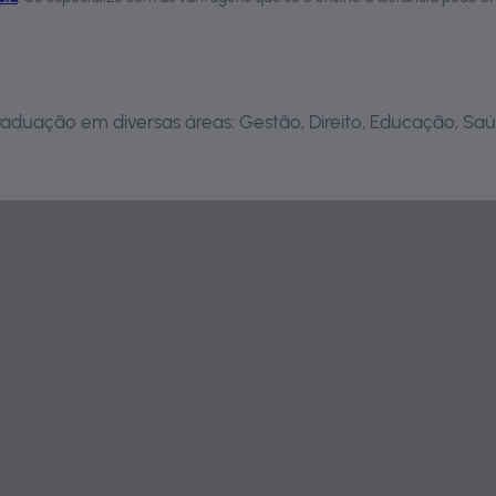
aduação em diversas áreas: Gestão, Direito, Educação, Saú