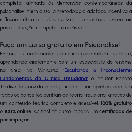
completa, alinhada às demandas contemporâneas da
psicanálise. Além disso, a metodologia adotada incentiva a
reflexão crítica e o desenvolvimento contínuo, essenciais
para a atuação competente na área.
Faça um curso gratuito em Psicanálise!
Explore os fundamentos da clínica psicanalítica freudiana,
aprendendo diretamente com um especialista de renome
na área. No Minicurso
‘Escutando o Inconsciente
Fundamentos da Clínica Freudiana’
o doutor Renat
Tardivo te convida a adquirir um olhar aprofundado em
todos os conceitos centrais da teoria freudiana, através de
um conteúdo teórico completo e acessível,
100% gratuit
e
100% online
. Ao final do curso, receba um
certificado de
participação
.