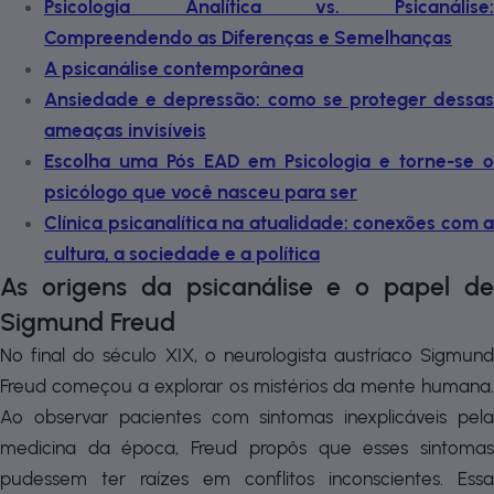
Psicologia Analítica vs. Psicanálise:
Compreendendo as Diferenças e Semelhanças
A psicanálise contemporânea
Ansiedade e depressão: como se proteger dessas
ameaças invisíveis
Escolha uma Pós EAD em Psicologia e torne-se o
psicólogo que você nasceu para ser
Clínica psicanalítica na atualidade: conexões com a
cultura, a sociedade e a política
As origens da psicanálise e o papel de
Sigmund Freud
No final do século XIX, o neurologista austríaco Sigmund
Freud começou a explorar os mistérios da mente humana.
Ao observar pacientes com sintomas inexplicáveis pela
medicina da época, Freud propôs que esses sintomas
pudessem ter raízes em conflitos inconscientes. Essa