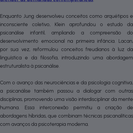
Enquanto Jung desenvolveu conceitos como arquétipos e
inconsciente coletivo, Klein aprofundou o estudo da
psicanálise infantil, ampliando a compreensão do
desenvolvimento emocional na primeira infância. Lacan,
por sua vez, reformulou conceitos freudianos à luz da
linguística e da filosofia, introduzindo uma abordagem
estruturalista à psicanálise.
Com o avanço das neurociências e da psicologia cognitiva,
a psicanálise também passou a dialogar com outras
disciplinas, promovendo uma visão interdisciplinar da mente
humana. Essa interconexão permitiu a criação de
abordagens híbridas, que combinam técnicas psicanalíticas
com avanços da psicoterapia moderna.