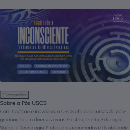
Compartilhar
Sobre a Pós USCS
Com tradição e inovação, a USCS oferece cursos de pós-
graduação em diversas áreas: Gestão, Direito, Educação,
Saúde e Tecnologia. Professores renomados e flexibilidade