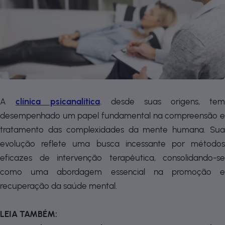
A
clínica psicanalítica
,
desde suas origens, tem
desempenhado um papel fundamental na compreensão e
tratamento das complexidades da mente humana. Sua
evolução reflete uma busca incessante por métodos
eficazes de intervenção terapêutica, consolidando-se
como uma abordagem essencial na promoção e
recuperação da saúde mental.
LEIA TAMBÉM: