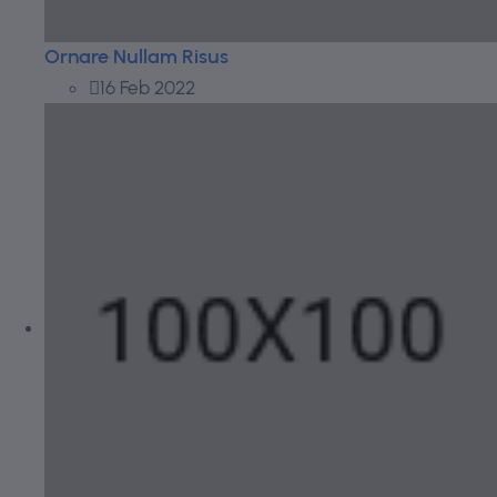
Ornare Nullam Risus
16 Feb 2022