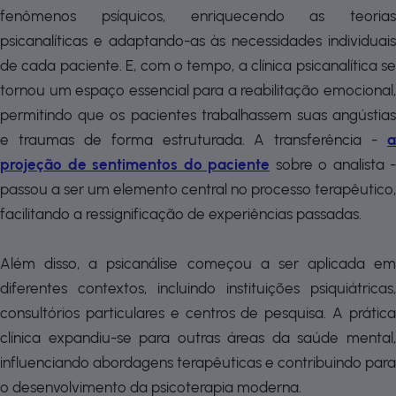
fenômenos psíquicos, enriquecendo as teorias
psicanalíticas e adaptando-as às necessidades individuais
de cada paciente. E, com o tempo, a clínica psicanalítica se
tornou um espaço essencial para a reabilitação emocional,
permitindo que os pacientes trabalhassem suas angústias
e traumas de forma estruturada. A transferência -
a
projeção de sentimentos do paciente
sobre o analista -
passou a ser um elemento central no processo terapêutico,
facilitando a ressignificação de experiências passadas.
Além disso, a psicanálise começou a ser aplicada em
diferentes contextos, incluindo instituições psiquiátricas,
consultórios particulares e centros de pesquisa. A prática
clínica expandiu-se para outras áreas da saúde mental,
influenciando abordagens terapêuticas e contribuindo para
o desenvolvimento da psicoterapia moderna.