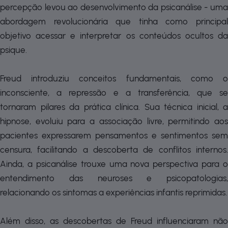
percepção levou ao desenvolvimento da psicanálise - uma
abordagem revolucionária que tinha como principal
objetivo acessar e interpretar os conteúdos ocultos da
psique.
Freud introduziu conceitos fundamentais, como o
inconsciente, a repressão e a transferência, que se
tornaram pilares da prática clínica. Sua técnica inicial, a
hipnose, evoluiu para a associação livre, permitindo aos
pacientes expressarem pensamentos e sentimentos sem
censura, facilitando a descoberta de conflitos internos.
Ainda, a psicanálise trouxe uma nova perspectiva para o
entendimento das neuroses e psicopatologias,
relacionando os sintomas a experiências infantis reprimidas.
Além disso, as descobertas de Freud influenciaram não