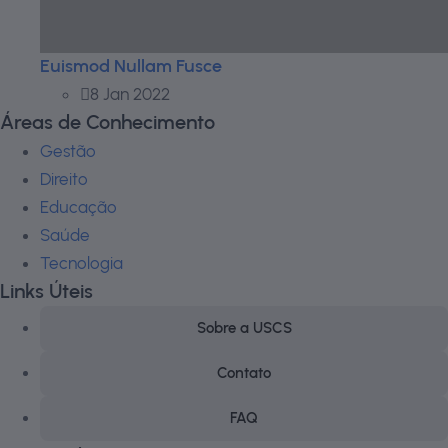
Euismod Nullam Fusce
8 Jan 2022
Áreas de Conhecimento
Gestão
Direito
Educação
Saúde
Tecnologia
Links Úteis
Sobre a USCS
Contato
FAQ