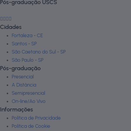
Pós-graduação USCS
Cidades
Fortaleza - CE
Santos - SP
São Caetano do Sul - SP
São Paulo - SP
Pós-graduação
Presencial
A Distância
Semipresencial
On-line/Ao Vivo
Informações
Política de Privacidade
Política de Cookie