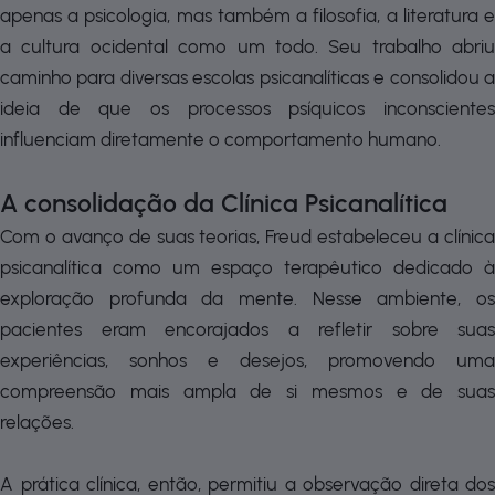
apenas a psicologia, mas também a filosofia, a literatura e
a cultura ocidental como um todo. Seu trabalho abriu
caminho para diversas escolas psicanalíticas e consolidou a
ideia de que os processos psíquicos inconscientes
influenciam diretamente o comportamento humano.
A consolidação da Clínica Psicanalítica
Com o avanço de suas teorias, Freud estabeleceu a clínica
psicanalítica como um espaço terapêutico dedicado à
exploração profunda da mente. Nesse ambiente, os
pacientes eram encorajados a refletir sobre suas
experiências, sonhos e desejos, promovendo uma
compreensão mais ampla de si mesmos e de suas
relações.
A prática clínica, então, permitiu a observação direta dos