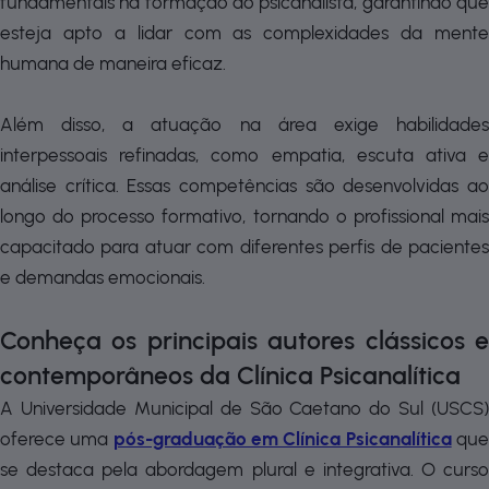
fundamentais na formação do psicanalista, garantindo que
esteja apto a lidar com as complexidades da mente
humana de maneira eficaz.
Além disso, a atuação na área exige habilidades
interpessoais refinadas, como empatia, escuta ativa e
análise crítica. Essas competências são desenvolvidas ao
longo do processo formativo, tornando o profissional mais
capacitado para atuar com diferentes perfis de pacientes
e demandas emocionais.
Conheça os principais autores clássicos e
contemporâneos da Clínica Psicanalítica
A Universidade Municipal de São Caetano do Sul (USCS)
oferece uma
pós-graduação em Clínica Psicanalítica
qu
se destaca pela abordagem plural e integrativa. O curso