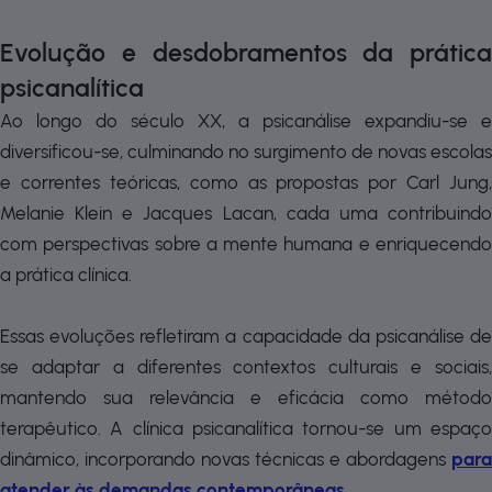
Evolução e desdobramentos da prática
psicanalítica
Ao longo do século XX, a psicanálise expandiu-se e
diversificou-se, culminando no surgimento de novas escolas
e correntes teóricas, como as propostas por Carl Jung,
Melanie Klein e Jacques Lacan, cada uma contribuindo
com perspectivas sobre a mente humana e enriquecendo
a prática clínica.
Essas evoluções refletiram a capacidade da psicanálise de
se adaptar a diferentes contextos culturais e sociais,
mantendo sua relevância e eficácia como método
terapêutico. A clínica psicanalítica tornou-se um espaço
dinâmico, incorporando novas técnicas e abordagens
para
atender às demandas contemporâneas
.