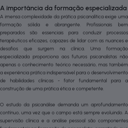
A importância da formação especializada
A imensa complexidade da prática psicanalítica exige uma
formação sólida e abrangente. Profissionais bem
preparados são essenciais para conduzir processos
terapêuticos eficazes, capazes de lidar com as nuances e
desafios que surgem na clínica. Uma formação
especializada proporciona aos futuros psicanalistas não
apenas o conhecimento teórico necessário, mas também
a experiência prática indispensável para o desenvolvimento
de habilidades clínicas - fator fundamental para a
construção de uma prática ética e competente.
O estudo da psicanálise demanda um aprofundamento
contínuo, uma vez que o campo está sempre evoluindo. A
supervisão clínica e a análise pessoal são componentes