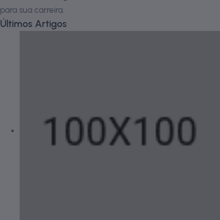
para sua carreira.
Últimos Artigos