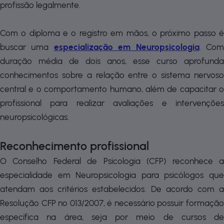
profissão legalmente.
Com o diploma e o registro em mãos, o próximo passo é
buscar uma
especialização em Neuropsicologia
. Co
duração média de dois anos, esse curso aprofunda
conhecimentos sobre a relação entre o sistema nervoso
central e o comportamento humano, além de capacitar o
profissional para realizar avaliações e intervenções
neuropsicológicas.
Reconhecimento profissional
O Conselho Federal de Psicologia (CFP) reconhece a
especialidade em Neuropsicologia para psicólogos que
atendam aos critérios estabelecidos. De acordo com a
Resolução CFP nº 013/2007, é necessário possuir formação
específica na área, seja por meio de cursos de