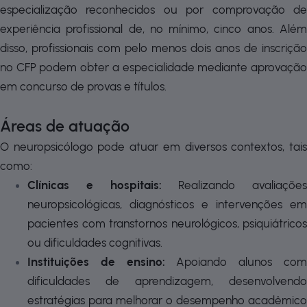
especialização reconhecidos ou por comprovação de
experiência profissional de, no mínimo, cinco anos. Além
disso, profissionais com pelo menos dois anos de inscrição
no CFP podem obter a especialidade mediante aprovação
em concurso de provas e títulos.
Áreas de atuação
O neuropsicólogo pode atuar em diversos contextos, tais
como:
Clínicas e hospitais:
Realizando avaliações
neuropsicológicas, diagnósticos e intervenções em
pacientes com transtornos neurológicos, psiquiátricos
ou dificuldades cognitivas.
Instituições de ensino:
Apoiando alunos co
dificuldades de aprendizagem, desenvolvendo
estratégias para melhorar o desempenho acadêmico