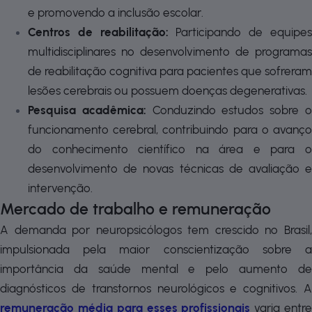
e promovendo a inclusão escolar.
Centros de reabilitação:
Participando de equipe
multidisciplinares no desenvolvimento de programas
de reabilitação cognitiva para pacientes que sofreram
lesões cerebrais ou possuem doenças degenerativas.
Pesquisa acadêmica:
Conduzindo estudos sobre 
funcionamento cerebral, contribuindo para o avanço
do conhecimento científico na área e para o
desenvolvimento de novas técnicas de avaliação e
intervenção.
Mercado de trabalho e remuneração
A demanda por neuropsicólogos tem crescido no Brasil,
impulsionada pela maior conscientização sobre a
importância da saúde mental e pelo aumento de
diagnósticos de transtornos neurológicos e cognitivos. A
remuneração média para esses profissionais
varia entr