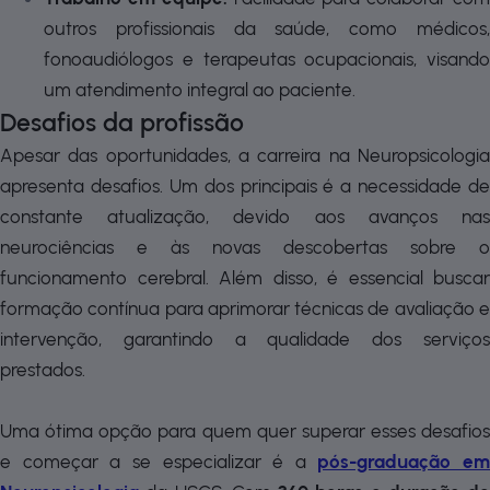
outros profissionais da saúde, como médicos,
fonoaudiólogos e terapeutas ocupacionais, visando
um atendimento integral ao paciente.
Desafios da profissão
Apesar das oportunidades, a carreira na Neuropsicologia
apresenta desafios. Um dos principais é a necessidade de
constante atualização, devido aos avanços nas
neurociências e às novas descobertas sobre o
funcionamento cerebral. Além disso, é essencial buscar
formação contínua para aprimorar técnicas de avaliação e
intervenção, garantindo a qualidade dos serviços
prestados.
Uma ótima opção para quem quer superar esses desafios
e começar a se especializar é a
pós-graduação em