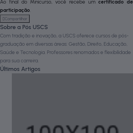
Ao final do Minicurso, você recebe um
certificado de
participação
.
Compartilhar
Sobre a Pós USCS
Com tradição e inovação, a USCS oferece cursos de pós-
graduação em diversas áreas: Gestão, Direito, Educação,
Saúde e Tecnologia. Professores renomados e flexibilidade
para sua carreira.
Últimos Artigos