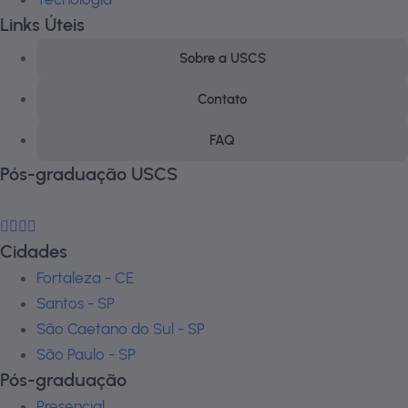
Links Úteis
Sobre a USCS
Contato
FAQ
Pós-graduação USCS
Cidades
Fortaleza - CE
Santos - SP
São Caetano do Sul - SP
São Paulo - SP
Pós-graduação
Presencial