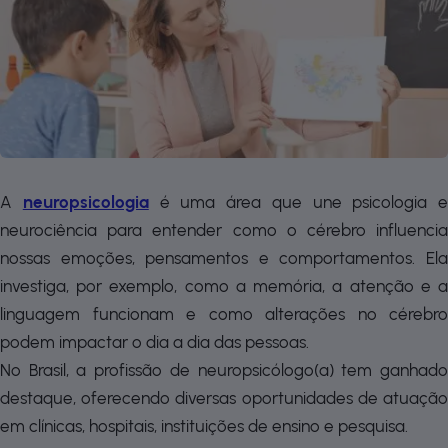
A
neuropsicologia
é uma área que une psicologia e
neurociência para entender como o cérebro influencia
nossas emoções, pensamentos e comportamentos. Ela
investiga, por exemplo, como a memória, a atenção e a
linguagem funcionam e como alterações no cérebro
podem impactar o dia a dia das pessoas.
No Brasil, a profissão de neuropsicólogo(a) tem ganhado
destaque, oferecendo diversas oportunidades de atuação
em clínicas, hospitais, instituições de ensino e pesquisa.