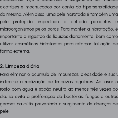
cicatrizes e machucados por conta da hipersensibilidade
da mesma. Além disso, uma pele hidratada é também uma
pele protegida, impedindo a entrada poluentes e
microorganismos pelos poros. Para manter a hidratação, é
importante a ingestão de líquidos diariamente, bem como
utilizar cosméticos hidratantes para reforçar tal ação de
forma externa.
2. Limpeza diária
Para eliminar o acumulo de impurezas, oleosidade e suor,
indica-se a realização de limpezas regulares. Ao lavar o
rosto com água e sabão neutro ao menos três vezes ao
dia, se evita a proliferação de bactérias, fungos e outros
germes na cútis, prevenindo o surgimento de doenças de
pele.