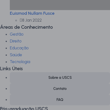
Euismod Nullam Fusce
8 Jan 2022
Áreas de Conhecimento
Gestão
Direito
Educação
Saúde
Tecnologia
Links Úteis
Sobre a USCS
Contato
FAQ
Pós-graduação USCS