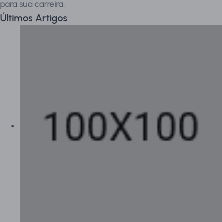
para sua carreira.
Últimos Artigos