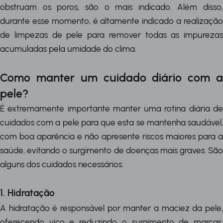
obstruam os poros, são o mais indicado. Além disso,
durante esse momento, é altamente indicado a realização
de limpezas de pele para remover todas as impurezas
acumuladas pela umidade do clima.
Como manter um cuidado diário com a
pele?
É extremamente importante manter uma rotina diária de
cuidados com a pele para que esta se mantenha saudável,
com boa aparência e não apresente riscos maiores para a
saúde, evitando o surgimento de doenças mais graves. São
alguns dos cuidados necessários:
1. Hidratação
A hidratação é responsável por manter a maciez da pele,
oferecendo viço e reduzindo o surgimento de marcas,