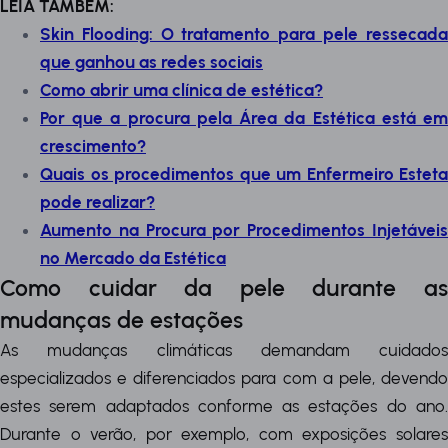
LEIA TAMBÉM:
Skin Flooding: O tratamento para pele ressecada
que ganhou as redes sociais
Como abrir uma clínica de estética?
Por que a procura pela Área da Estética está em
crescimento?
Quais os procedimentos que um Enfermeiro Esteta
pode realizar?
Aumento na Procura por Procedimentos Injetáveis
no Mercado da Estética
Como cuidar da pele durante as
mudanças de estações
As mudanças climáticas demandam cuidados
especializados e diferenciados para com a pele, devendo
estes serem adaptados conforme as estações do ano.
Durante o verão, por exemplo, com exposições solares