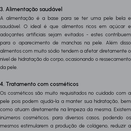
3. Alimentação saudável
A alimentação é a base para se ter uma pele bela e
saudável. O ideal é que alimentos ricos em açúcar e
adoçantes artificiais sejam evitados - estes contribuem
para o aparecimento de manchas na pele. Além disso
alimentos com muito sódio tendem a afetar diretamente o
nível de hidratação do corpo, ocasionando o ressecamento
da pele.
4. Tratamento com cosméticos
Os cosméticos são muito requisitados no cuidado com a
pele pois podem ajudá-la a manter sua hidratação, bem
como atuam diretamente na limpeza da mesma. Existem
inúmeros cosméticos, para diversos casos, podendo os
mesmos estimularem a produção de colágeno, reduzir a