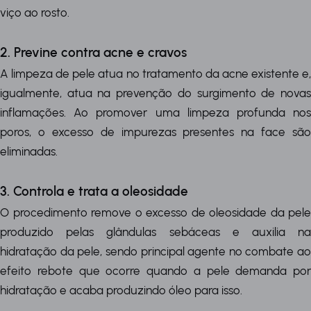
viço ao rosto.
2. Previne contra acne e cravos
A limpeza de pele atua no tratamento da acne existente e,
igualmente, atua na prevenção do surgimento de novas
inflamações. Ao promover uma limpeza profunda nos
poros, o excesso de impurezas presentes na face são
eliminadas.
3. Controla e trata a oleosidade
O procedimento remove o excesso de oleosidade da pele
produzido pelas glândulas sebáceas e auxilia na
hidratação da pele, sendo principal agente no combate ao
efeito rebote que ocorre quando a pele demanda por
hidratação e acaba produzindo óleo para isso.