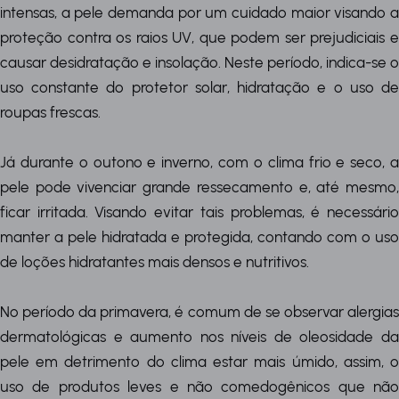
intensas, a pele demanda por um cuidado maior visando a
proteção contra os raios UV, que podem ser prejudiciais e
causar desidratação e insolação. Neste período, indica-se o
uso constante do protetor solar, hidratação e o uso de
roupas frescas.
Já durante o outono e inverno, com o clima frio e seco, a
pele pode vivenciar grande ressecamento e, até mesmo,
ficar irritada. Visando evitar tais problemas, é necessário
manter a pele hidratada e protegida, contando com o uso
de loções hidratantes mais densos e nutritivos.
No período da primavera, é comum de se observar alergias
dermatológicas e aumento nos níveis de oleosidade da
pele em detrimento do clima estar mais úmido, assim, o
uso de produtos leves e não comedogênicos que não