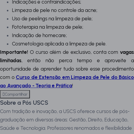
Indicações e contraindicações;
Limpeza de pele no controle da acne;
Uso de peelings na limpeza de pele;
Fototerapia na limpeza de pele;
Indicação de homecare;
Cosmetologia aplicada a limpeza de pele.
Importante!
O curso além de exclusivo, conta com
vagas
limitadas
, então não perca tempo e aproveite a
oportunidade de aprender tudo sobre esse procedimento
com o
Curso de Extensão em Limpeza de Pele do Básico
ao Avançado - Teoria e Prática
!
Compartilhar
Sobre a Pós USCS
Com tradição e inovação, a USCS oferece cursos de pós-
graduação em diversas áreas: Gestão, Direito, Educação,
Saúde e Tecnologia. Professores renomados e flexibilidade