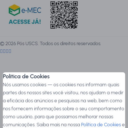
©
2026
Pós USCS. Todos os direitos reservados.
Politica de Cookies
Nós usamos cookies — os cookies nos informam quais
partes dos nossos sites você visitou, nos ajudam a medir
a eficácia dos anúncios e pesquisas na web, bem como
nos fornecem informações sobre o seu comportamento
como usuário, para que possamos melhorar nossas
comunicações. Saiba mais na nossa
Política de Cookies
e