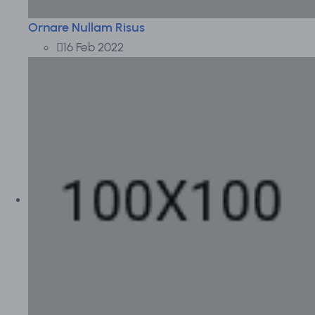
Ornare Nullam Risus
16 Feb 2022