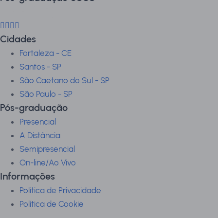
Cidades
Fortaleza - CE
Santos - SP
São Caetano do Sul - SP
São Paulo - SP
Pós-graduação
Presencial
A Distância
Semipresencial
On-line/Ao Vivo
Informações
Política de Privacidade
Política de Cookie