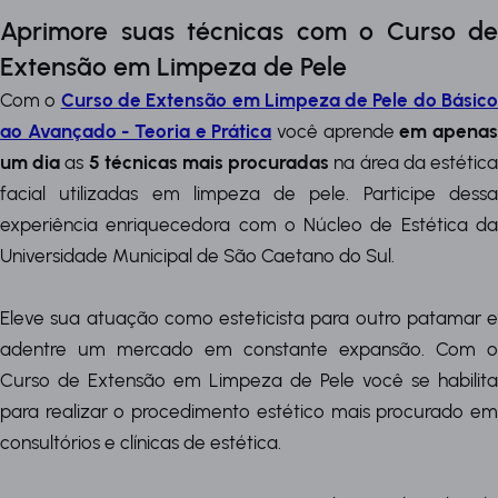
Aprimore suas técnicas com o Curso de
Extensão em Limpeza de Pele
Com o
Curso de Extensão em Limpeza de Pele do Básic
ao Avançado - Teoria e Prática
você aprende
em apena
um dia
as
5 técnicas mais procuradas
na área da estétic
facial utilizadas em limpeza de pele. Participe dessa
experiência enriquecedora com o Núcleo de Estética da
Universidade Municipal de São Caetano do Sul.
Eleve sua atuação como esteticista para outro patamar e
adentre um mercado em constante expansão. Com o
Curso de Extensão em Limpeza de Pele você se habilita
para realizar o procedimento estético mais procurado em
consultórios e clínicas de estética.