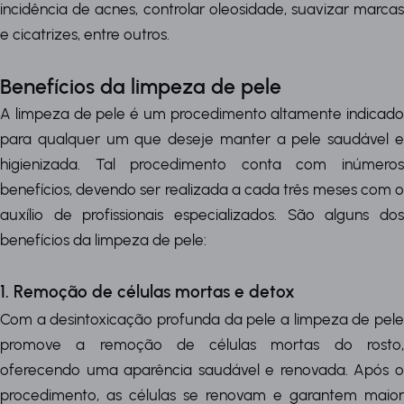
incidência de acnes, controlar oleosidade, suavizar marcas
e cicatrizes, entre outros.
Benefícios da limpeza de pele
A limpeza de pele é um procedimento altamente indicado
para qualquer um que deseje manter a pele saudável e
higienizada. Tal procedimento conta com inúmeros
benefícios, devendo ser realizada a cada três meses com o
auxílio de profissionais especializados. São alguns dos
benefícios da limpeza de pele:
1. Remoção de células mortas e detox
Com a desintoxicação profunda da pele a limpeza de pele
promove a remoção de células mortas do rosto,
oferecendo uma aparência saudável e renovada. Após o
procedimento, as células se renovam e garantem maior