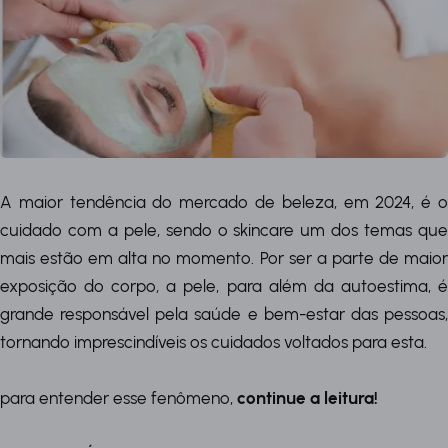
A maior tendência do mercado de beleza, em 2024, é o
cuidado com a pele, sendo o skincare um dos temas que
mais estão em alta no momento. Por ser a parte de maior
exposição do corpo, a pele, para além da autoestima, é
grande responsável pela saúde e bem-estar das pessoas,
tornando imprescindíveis os cuidados voltados para esta.
para entender esse fenômeno,
continue a leitura!