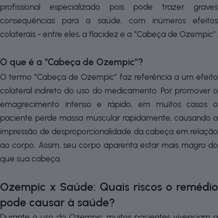
profissional especializado pois pode trazer graves
consequências para a saúde, com inúmeros efeitos
colaterais - entre eles, a flacidez e a “Cabeça de Ozempic”.
O que é a “Cabeça de Ozempic”?
O termo “Cabeça de Ozempic” faz referência a um efeito
colateral indireto do uso do medicamento. Por promover o
emagrecimento intenso e rápido, em muitos casos o
paciente perde massa muscular rapidamente, causando a
impressão de desproporcionalidade da cabeça em relação
ao corpo. Assim, seu corpo aparenta estar mais magro do
que sua cabeça.
Ozempic x Saúde: Quais riscos o remédio
pode causar à saúde?
Durante o uso do Ozempic, muitos pacientes vivenciam a