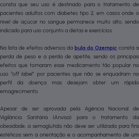
consta que seu uso é destinado para o tratamento de
pacientes adultos com diabetes tipo 2, em casos onde o
nível de açúcar no sangue permanece muito alto, sendo
indicado para uso conjunto a dietas e exercícios.
Na lista de efeitos adversos da
bula do Ozempic
consta a
perda de peso e a perda de apetite, sendo os principais
efeitos que tornaram esse medicamento tão popular no
uso “
off label
” por pacientes que não se enquadram n
perfil da doença mas desejam obter um rápido
emagrecimento.
Apesar de ser aprovada pela Agência Nacional de
Vigilância Sanitária (Anvisa) para o tratamento da
obesidade, a semaglutida não deve ser utilizada para fins
estéticos sem a orientação e o acompanhamento de um