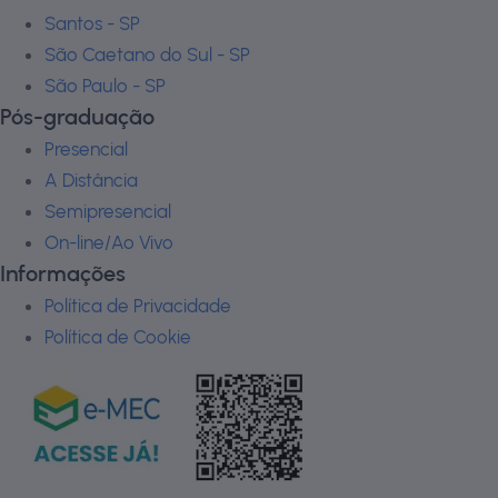
Santos - SP
São Caetano do Sul - SP
São Paulo - SP
Pós-graduação
Presencial
A Distância
Semipresencial
On-line/Ao Vivo
Informações
Política de Privacidade
Política de Cookie