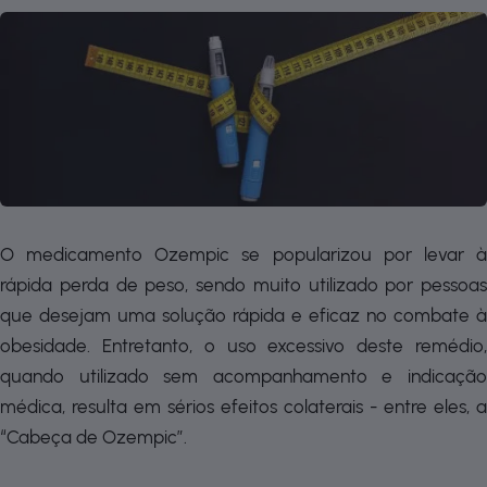
O medicamento Ozempic se popularizou por levar à
rápida perda de peso, sendo muito utilizado por pessoas
que desejam uma solução rápida e eficaz no combate à
obesidade. Entretanto, o uso excessivo deste remédio,
quando utilizado sem acompanhamento e indicação
médica, resulta em sérios efeitos colaterais - entre eles, a
“Cabeça de Ozempic”.