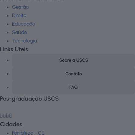
Gestão
Direito
Educação
Saúde
Tecnologia
Links Úteis
Sobre a USCS
Contato
FAQ
Pós-graduação USCS
Cidades
Fortaleza - CE