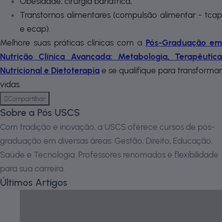
Obesidade; cirurgia bariátrica;
Transtornos alimentares (compulsão alimentar - tcap
e ecap).
Melhore suas práticas clínicas com a
Pós-Graduação em
Nutrição Clínica Avançada: Metabologia, Terapêutica
Nutricional e Dietoterapia
e se qualifique para transformar
vidas.
Compartilhar
Sobre a Pós USCS
Com tradição e inovação, a USCS oferece cursos de pós-
graduação em diversas áreas: Gestão, Direito, Educação,
Saúde e Tecnologia. Professores renomados e flexibilidade
para sua carreira.
Últimos Artigos