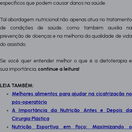
específicos que podem causar danos na saúde.
Tal abordagem nutricional não apenas atua no tratamento
de condições de saúde, como também auxilia na
prevenção de doenças e na melhoria da qualidade de vida
do assistido.
Se você quer entender melhor o que é a dietoterapia e
sua importância,
continue a leitura!
LEIA TAMBÉM:
Melhores alimentos para ajudar na cicatrização no
pós-operatório
A Importância da Nutrição Antes e Depois da
Cirurgia Plástica
Nutrição Esportiva em Foco: Maximizando o