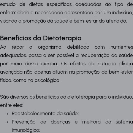
estudo de dietas específicas adequadas ao tipo de
enfermidade e necessidade apresentada por um indivíduo,
visando a promoção da saúde e bem-estar do atendido.
Benefícios da Dietoterapia
Ao repor o organismo debilitado com nutrientes
adequados, passa a ser possível a recuperação da saúde
por meio dessa ciência. Os efeitos da nutrição clínica
avançada não apenas atuam na promoção do bem-estar
físico, como no psicológico.
São diversos os benefícios da dietoterapia para o indivíduo,
entre eles:
Reestabelecimento da saúde;
Prevenção de doenças e melhora do sistema
imunológico;