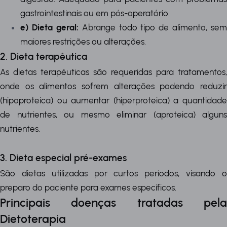
gastrointestinais ou em pós-operatório.
e) Dieta geral:
Abrange todo tipo de alimento, sem
maiores restrições ou alterações.
2. Dieta terapêutica
As dietas terapêuticas são requeridas para tratamentos,
onde os alimentos sofrem alterações podendo reduzir
(hipoproteica) ou aumentar (hiperproteica) a quantidade
de nutrientes, ou mesmo eliminar (aproteica) alguns
nutrientes.
3. Dieta especial pré-exames
São dietas utilizadas por curtos períodos, visando o
preparo do paciente para exames específicos.
Principais doenças tratadas pela
Dietoterapia