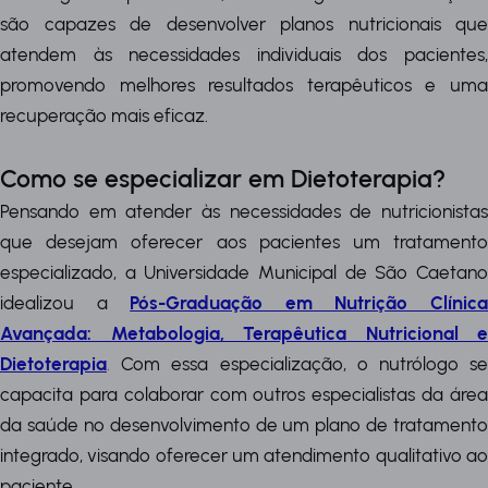
são capazes de desenvolver planos nutricionais que
atendem às necessidades individuais dos pacientes,
promovendo melhores resultados terapêuticos e uma
recuperação mais eficaz.
Como se especializar em Dietoterapia?
Pensando em atender às necessidades de nutricionistas
que desejam oferecer aos pacientes um tratamento
especializado, a Universidade Municipal de São Caetano
idealizou a
Pós-Graduação em Nutrição Clínic
Avançada: Metabologia, Terapêutica Nutricional e
Dietoterapia
.
Com essa especialização, o nutrólogo s
capacita para colaborar com outros especialistas da área
da saúde no desenvolvimento de um plano de tratamento
integrado, visando oferecer um atendimento qualitativo ao
paciente.