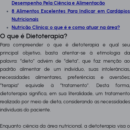
Desempenho Pela Ciência e Alimentação
8 Alimentos Excelentes Para Indicar em Cardápios
Nutricionais
Nutrição Clínica: o que é e como atuar na área?
O que é Dietoterapia?
Para compreender o que é dietoterapia e qual seu
principal objetivo, basta atentar-se à etimologia da
palavra: “dieto” advém de “dieta”, que faz menção ao
padrão alimentar de um indivíduo, suas intolerâncias,
necessidades alimentares, preferências e aversões;
“terapia” equivale à “tratamento”. Desta forma,
dietoterapia significa, em sua literalidade, um tratamento
realizado por meio de dieta, considerando as necessidades
individuais do paciente.
Enquanto ciência da área nutricional, a dietoterapia visa o