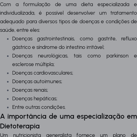
Com a formulação de uma dieta especializada e
individualizada, é possível desenvolver um tratamento
adequado para diversos tipos de doenças e condições de
saúde, entre eles:
Doenças gastrointestinais, como gastrite, refluxo
gástrico e síndrome do intestino irritável;
Doenças neurológicas, tais como parkinson e
esclerose múltipla;
Doenças cardiovasculares;
Doenças autoimunes;
Doenças renais;
Doenças hepáticas;
Entre outras condições.
A importância de uma especialização em
Dietoterapia
Um nutricionista generalista fornece um plano de