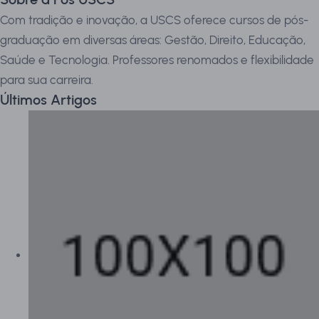
Com tradição e inovação, a USCS oferece cursos de pós-
graduação em diversas áreas: Gestão, Direito, Educação,
Saúde e Tecnologia. Professores renomados e flexibilidade
para sua carreira.
Últimos Artigos