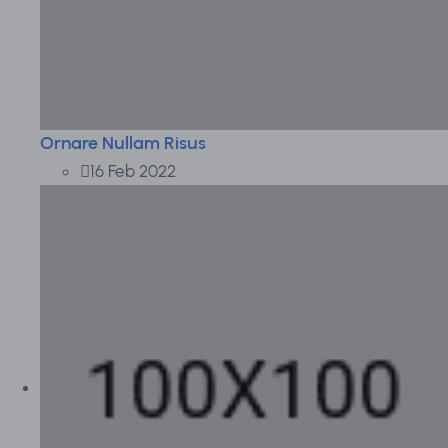
Ornare Nullam Risus
16 Feb 2022