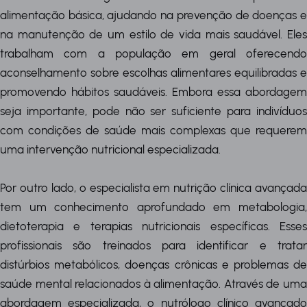
alimentação básica, ajudando na prevenção de doenças e
na manutenção de um estilo de vida mais saudável. Eles
trabalham com a população em geral oferecendo
aconselhamento sobre escolhas alimentares equilibradas e
promovendo hábitos saudáveis. Embora essa abordagem
seja importante, pode não ser suficiente para indivíduos
com condições de saúde mais complexas que requerem
uma intervenção nutricional especializada.
Por outro lado, o especialista em nutrição clínica avançada
tem um conhecimento aprofundado em metabologia,
dietoterapia e terapias nutricionais específicas. Esses
profissionais são treinados para identificar e tratar
distúrbios metabólicos, doenças crônicas e problemas de
saúde mental relacionados à alimentação. Através de uma
abordagem especializada, o nutrólogo clínico avançado