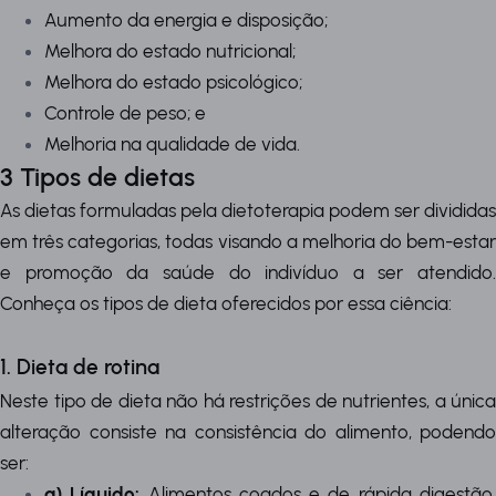
Aumento da energia e disposição;
Melhora do estado nutricional;
Melhora do estado psicológico;
Controle de peso; e
Melhoria na qualidade de vida.
3 Tipos de dietas
As dietas formuladas pela dietoterapia podem ser divididas
em três categorias, todas visando a melhoria do bem-estar
e promoção da saúde do indivíduo a ser atendido.
Conheça os tipos de dieta oferecidos por essa ciência:
1. Dieta de rotina
Neste tipo de dieta não há restrições de nutrientes, a única
alteração consiste na consistência do alimento, podendo
ser:
a) Líquido:
Alimentos coados e de rápida digestão