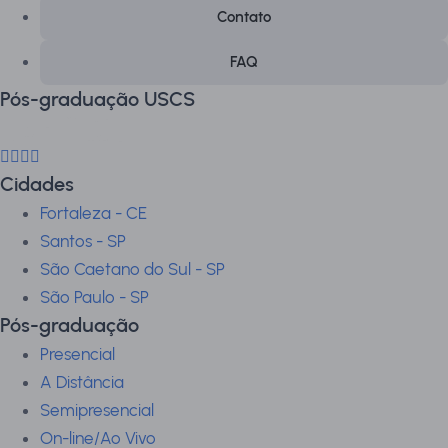
Contato
FAQ
Pós-graduação USCS
Cidades
Fortaleza - CE
Santos - SP
São Caetano do Sul - SP
São Paulo - SP
Pós-graduação
Presencial
A Distância
Semipresencial
On-line/Ao Vivo