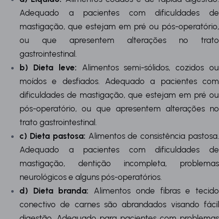
Adequado a pacientes com dificuldades de
mastigação, que estejam em pré ou pós-operatório,
ou que apresentem alterações no trato
gastrointestinal.
b) Dieta leve:
Alimentos semi-sólidos, cozidos o
moídos e desfiados. Adequado a pacientes com
dificuldades de mastigação, que estejam em pré ou
pós-operatório, ou que apresentem alterações no
trato gastrointestinal.
c) Dieta pastosa:
Alimentos de consistência pastosa
Adequado a pacientes com dificuldades de
mastigação, dentição incompleta, problemas
neurológicos e alguns pós-operatórios.
d) Dieta branda:
Alimentos onde fibras e tecid
conectivo de carnes são abrandados visando fácil
digestão. Adequado para pacientes com problemas