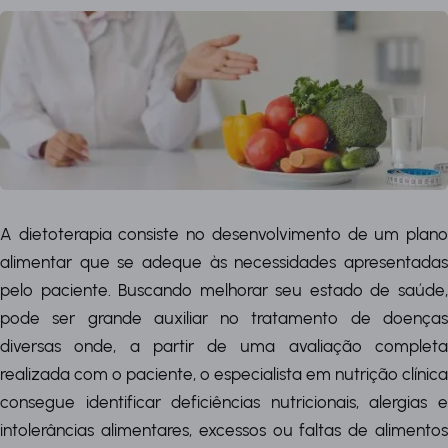
A dietoterapia consiste no desenvolvimento de um plano
alimentar que se adeque às necessidades apresentadas
pelo paciente. Buscando melhorar seu estado de saúde,
pode ser grande auxiliar no tratamento de doenças
diversas onde, a partir de uma avaliação completa
realizada com o paciente, o especialista em nutrição clínica
consegue identificar deficiências nutricionais, alergias e
intolerâncias alimentares, excessos ou faltas de alimentos