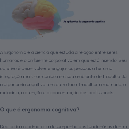
A Ergonomia é a ciência que estuda a relação entre seres
humanos e o ambiente corporativo em que está inserido. Seu
objetivo é desenvolver e engajar as pessoas a ter uma
integração mais harmoniosa em seu ambiente de trabalho. Já
a ergonomia cognitiva tem outro foco: trabalhar a memória, o
raciocínio, a atenção e a concentração dos profissionais.
O que é ergonomia cognitiva?
Dedicada a aprimorar o desempenho dos funcionários dentro