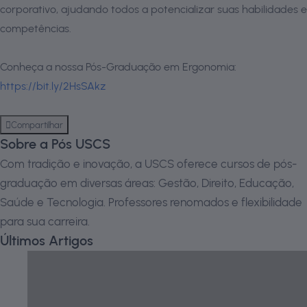
corporativo, ajudando todos a potencializar suas habilidades e
competências.
Conheça a nossa Pós-Graduação em Ergonomia:
https://bit.ly/2HsSAkz
Compartilhar
Sobre a Pós USCS
Com tradição e inovação, a USCS oferece cursos de pós-
graduação em diversas áreas: Gestão, Direito, Educação,
Saúde e Tecnologia. Professores renomados e flexibilidade
para sua carreira.
Últimos Artigos