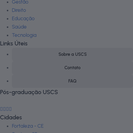
Gestão
Direito
Educação
Saúde
Tecnologia
Links Úteis
Sobre a USCS
Contato
FAQ
Pós-graduação USCS
Cidades
Fortaleza - CE