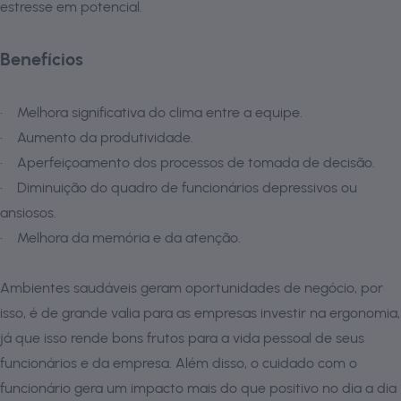
estresse em potencial.
Benefícios
• Melhora significativa do clima entre a equipe.
• Aumento da produtividade.
• Aperfeiçoamento dos processos de tomada de decisão.
• Diminuição do quadro de funcionários depressivos ou
ansiosos.
• Melhora da memória e da atenção.
Ambientes saudáveis geram oportunidades de negócio, por
isso, é de grande valia para as empresas investir na ergonomia,
já que isso rende bons frutos para a vida pessoal de seus
funcionários e da empresa. Além disso, o cuidado com o
funcionário gera um impacto mais do que positivo no dia a dia