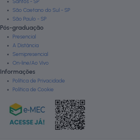
Santos - SP
São Caetano do Sul - SP
São Paulo - SP
Pós-graduação
Presencial
A Distância
Semipresencial
On-line/Ao Vivo
Informações
Política de Privacidade
Política de Cookie