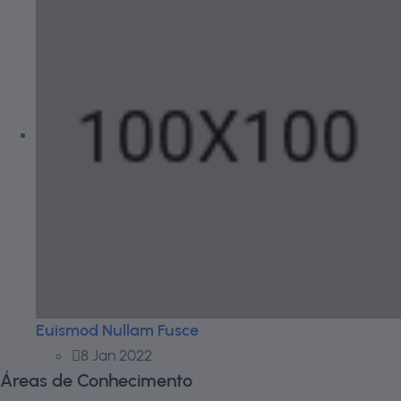
Euismod Nullam Fusce
8 Jan 2022
Áreas de Conhecimento