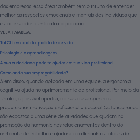
das empresas, essa área também tem o intuito de entender
melhor as respostas emocionais e mentais dos indivíduos que
estão inseridos dentro da corporação.
VEJA TAMBÉM:
Tai Chi em prol da qualidade de vida
Psicologia e a aprendizagem
A sua curiosidade pode te ajudar em sua vida profissional
Como anda sua empregabilidade?
Além disso, quando aplicada em uma equipe, a ergonomia
cognitiva ajuda no aprimoramento do profissional. Por meio da
técnica, é possível aperfeiçoar seu desempenho e
proporcionar motivação profissional e pessoal. Os funcionários
são expostos a uma série de atividades que ajudam na
promoção da harmonia nos relacionamentos dentro do
ambiente de trabalho e ajudando a diminuir os fatores de