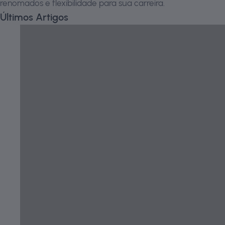
renomados e flexibilidade para sua carreira.
Últimos Artigos