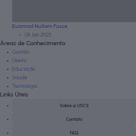
Euismod Nullam Fusce
8 Jan 2022
Áreas de Conhecimento
Gestão
Direito
Educação
Saúde
Tecnologia
Links Úteis
Sobre a USCS
Contato
FAQ