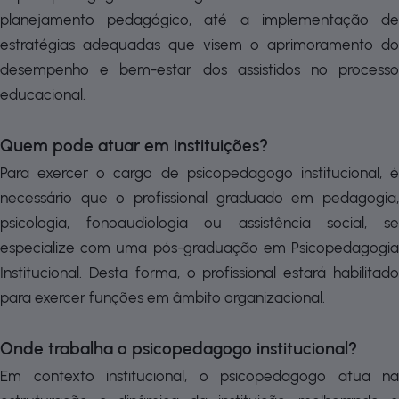
planejamento pedagógico, até a implementação de
estratégias adequadas que visem o aprimoramento do
desempenho e bem-estar dos assistidos no processo
educacional.
Quem pode atuar em instituições?
Para exercer o cargo de psicopedagogo institucional, é
necessário que o profissional graduado em pedagogia,
psicologia, fonoaudiologia ou assistência social, se
especialize com uma pós-graduação em Psicopedagogia
Institucional. Desta forma, o profissional estará habilitado
para exercer funções em âmbito organizacional.
Onde trabalha o psicopedagogo institucional?
Em contexto institucional, o psicopedagogo atua na