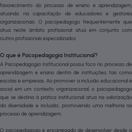
favorecimento do processo de ensino e aprendizagem,
atuando na capacitação de educadores e gestores
organizacionais. O psicopedagogo frequentemente que
atua neste âmbito profissional atua em conjunto com
outros profissionais especializados.
O que é Psicopedagogia Institucional?
A Psicopedagogia Institucional possui foco no processo de
aprendizagem e ensino dentro de instituições, tais como
escolas e empresas. Ao promover a inclusão educacional e
social em um contexto organizacional, o psicopedagogo
que se destina à prática institucional atua na valorização
da diversidade e inclusão, promovendo uma melhoria no
processo de aprendizagem.
O psicopedagogo é encarregado de desenvolver desde o