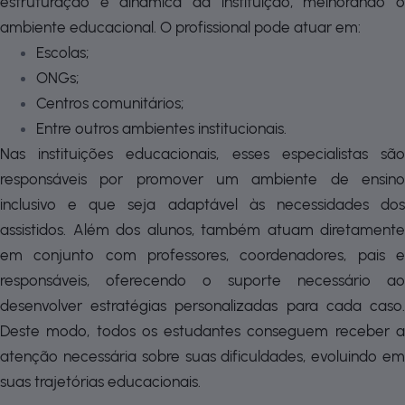
estruturação e dinâmica da instituição, melhorando o
ambiente educacional. O profissional pode atuar em:
Escolas;
ONGs;
Centros comunitários;
Entre outros ambientes institucionais.
Nas instituições educacionais, esses especialistas são
responsáveis por promover um ambiente de ensino
inclusivo e que seja adaptável às necessidades dos
assistidos. Além dos alunos, também atuam diretamente
em conjunto com professores, coordenadores, pais e
responsáveis, oferecendo o suporte necessário ao
desenvolver estratégias personalizadas para cada caso.
Deste modo, todos os estudantes conseguem receber a
atenção necessária sobre suas dificuldades, evoluindo em
suas trajetórias educacionais.