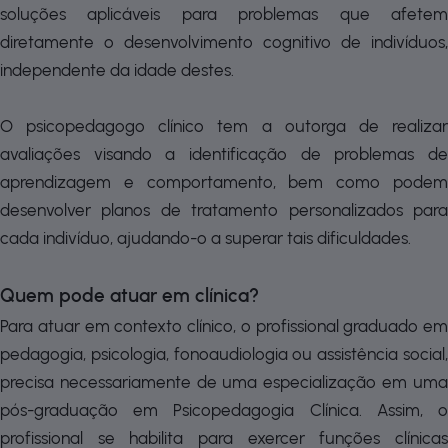
soluções aplicáveis para problemas que afetem
diretamente o desenvolvimento cognitivo de indivíduos,
independente da idade destes.
O psicopedagogo clínico tem a outorga de realizar
avaliações visando a identificação de problemas de
aprendizagem e comportamento, bem como podem
desenvolver planos de tratamento personalizados para
cada indivíduo, ajudando-o a superar tais dificuldades.
Quem pode atuar em clínica?
Para atuar em contexto clínico, o profissional graduado em
pedagogia, psicologia, fonoaudiologia ou assistência social,
precisa necessariamente de uma especialização em uma
pós-graduação em Psicopedagogia Clínica. Assim, o
profissional se habilita para exercer funções clínicas