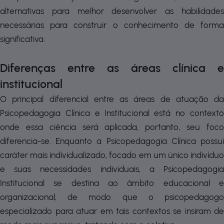
alternativas para melhor desenvolver as habilidades
necessárias para construir o conhecimento de forma
significativa.
Diferenças entre as áreas clínica e
institucional
O principal diferencial entre as áreas de atuação da
Psicopedagogia Clínica e Institucional está no contexto
onde essa ciência será aplicada, portanto, seu foco
diferencia-se. Enquanto a Psicopedagogia Clínica possui
caráter mais individualizado, focado em um único indivíduo
e suas necessidades individuais, a Psicopedagogia
Institucional se destina ao âmbito educacional e
organizacional, de modo que o psicopedagogo
especializado para atuar em tais contextos se insiram de