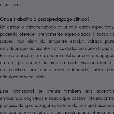
específicas.
Onde trabalha o psicopedagogo clínico?
Na clínica, o psicopedagogo atua com casos específicos,
podendo oferecer atendimento especializado à todas as
idades, indo além do ambiente escolar, voltado para
indivíduos que apresentem dificuldades de aprendizagem.
Em sua atuação clínica, podem colaborar com pedagogos
e outros profissionais da área da saúde, visando oferecer
ao assistido um apoio mais adequado, além das
orientações necessárias.
Esse profissional se atenta também aos aspectos
emocionais, cognitivos e sociais que possam influenciar no
processo de aprendizagem do atendido, sempre buscando
compreender o sujeito em sua singularidade, oferecendo