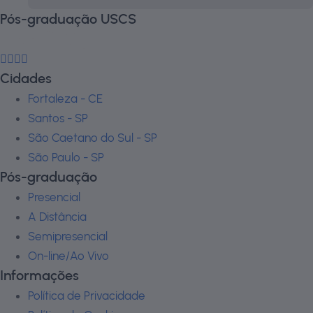
Pós-graduação USCS
Cidades
Fortaleza - CE
Santos - SP
São Caetano do Sul - SP
São Paulo - SP
Pós-graduação
Presencial
A Distância
Semipresencial
On-line/Ao Vivo
Informações
Política de Privacidade