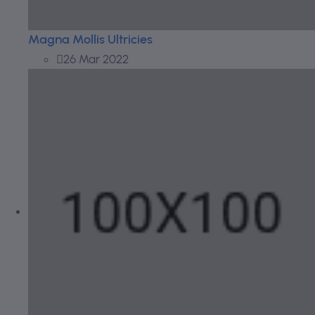
Magna Mollis Ultricies
26 Mar 2022