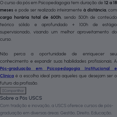
O curso da pós em Psicopedagogia tem duração de
12 a 18
meses
e pode ser realizado inteiramente
à distância
, com
carga horária total de 600h
, sendo 500h de conteúdo
teórico sólido e aprofundado + 100h de estágio
supervisionado, visando um melhor aproveitamento do
curso.
Não perca a oportunidade de enriquecer seu
conhecimento e expandir suas habilidades profissionais. A
Pós-graduação em Psicopedagogia Institucional e
Clínica
é a escolha ideal para aqueles que desejam ser 
futuro da profissão.
Compartilhar
Sobre a Pós USCS
Com tradição e inovação, a USCS oferece cursos de pós-
graduação em diversas áreas: Gestão, Direito, Educação,