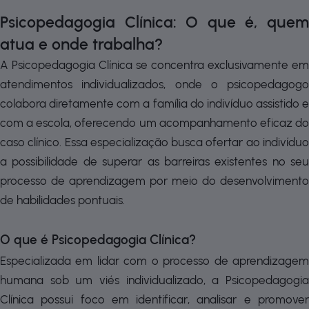
Psicopedagogia Clínica: O que é, quem
atua e onde trabalha?
A Psicopedagogia Clínica se concentra exclusivamente em
atendimentos individualizados, onde o psicopedagogo
colabora diretamente com a família do indivíduo assistido e
com a escola, oferecendo um acompanhamento eficaz do
caso clínico. Essa especialização busca ofertar ao indivíduo
a possibilidade de superar as barreiras existentes no seu
processo de aprendizagem por meio do desenvolvimento
de habilidades pontuais.
O que é Psicopedagogia Clínica?
Especializada em lidar com o processo de aprendizagem
humana sob um viés individualizado, a Psicopedagogia
Clínica possui foco em identificar, analisar e promover