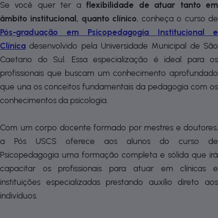
Se você quer ter a
flexibilidade de atuar tanto e
âmbito institucional, quanto clínico
, conheça o curso d
Pós-graduação em Psicopedagogia Institucional e
Clínica
desenvolvido pela Universidade Municipal de Sã
Caetano do Sul. Essa especialização é ideal para os
profissionais que buscam um conhecimento aprofundado
que una os conceitos fundamentais da pedagogia com os
conhecimentos da psicologia.
Com um corpo docente formado por mestres e doutores,
a Pós USCS oferece aos alunos do curso de
Psicopedagogia uma formação completa e sólida que irá
capacitar os profissionais para atuar em clínicas e
instituições especializadas prestando auxílio direto aos
indivíduos.