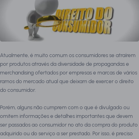
Atualmente, é muito comum os consumidores se atraírem
por produtos através da diversidade de propagandas e
merchandising ofertados por empresas e marcas de vários
ramos do mercado atual que deixam de exercer o direito
do consumidor.
Porém, alguns não cumprem com o que é divulgado ou
omitem informações e detalhes importantes que devem
ser passados ao consumidor no ato da compra do produto
adquirido ou do serviço a ser prestado. Por isso, é preciso