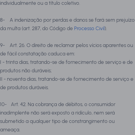
individualmente ou a título coletivo.
8-
A indenização por perdas e danos se fará sem prejuízo
da multa (art. 287, do Código de
Processo Civil
).
9-
Art. 26. O direito de reclamar pelos vícios aparentes ou
de fácil constatação caduca em:
I - trinta dias, tratando-se de fornecimento de serviço e de
produtos não duráveis;
II - noventa dias, tratando-se de fornecimento de serviço e
de produtos duráveis.
10-
Art. 42. Na cobrança de débitos, o consumidor
inadimplente não será exposto a ridículo, nem será
submetido a qualquer tipo de constrangimento ou
ameaça.