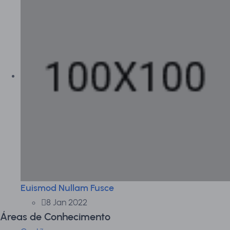
Euismod Nullam Fusce
8 Jan 2022
Áreas de Conhecimento