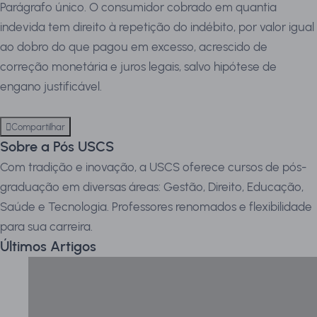
Parágrafo único. O consumidor cobrado em quantia
indevida tem direito à repetição do indébito, por valor igual
ao dobro do que pagou em excesso, acrescido de
correção monetária e juros legais, salvo hipótese de
engano justificável.
Compartilhar
Sobre a Pós USCS
Com tradição e inovação, a USCS oferece cursos de pós-
graduação em diversas áreas: Gestão, Direito, Educação,
Saúde e Tecnologia. Professores renomados e flexibilidade
para sua carreira.
Últimos Artigos