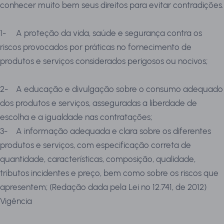
conhecer muito bem seus direitos para evitar contradições.
1-
A proteção da vida, saúde e segurança contra os
riscos provocados por práticas no fornecimento de
produtos e serviços considerados perigosos ou nocivos;
2-
A educação e divulgação sobre o consumo adequado
dos produtos e serviços, asseguradas a liberdade de
escolha e a igualdade nas contratações;
3-
A informação adequada e clara sobre os diferentes
produtos e serviços, com especificação correta de
quantidade, características, composição, qualidade,
tributos incidentes e preço, bem como sobre os riscos que
apresentem; (Redação dada pela Lei nº 12.741, de 2012)
Vigência