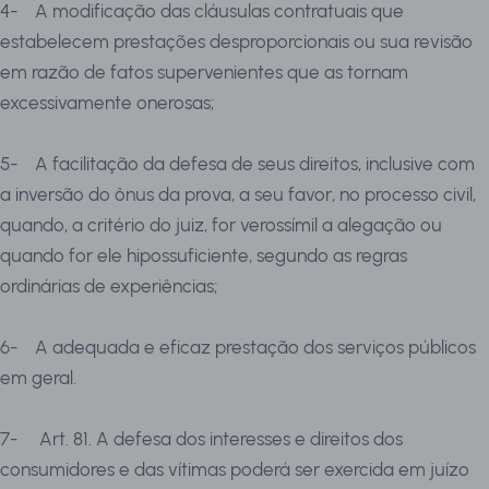
4-
A modificação das cláusulas contratuais que
estabelecem prestações desproporcionais ou sua revisão
em razão de fatos supervenientes que as tornam
excessivamente onerosas;
5-
A facilitação da defesa de seus direitos, inclusive com
a inversão do ônus da prova, a seu favor, no processo civil,
quando, a critério do juiz, for verossímil a alegação ou
quando for ele hipossuficiente, segundo as regras
ordinárias de experiências;
6-
A adequada e eficaz prestação dos serviços públicos
em geral.
7-
Art. 81. A defesa dos interesses e direitos dos
consumidores e das vítimas poderá ser exercida em juízo