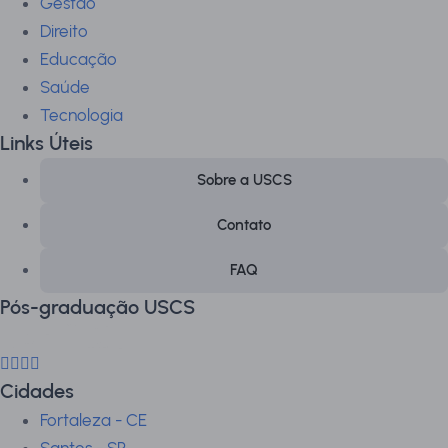
Gestão
Direito
Educação
Saúde
Tecnologia
Links Úteis
Sobre a USCS
Contato
FAQ
Pós-graduação USCS
Cidades
Fortaleza - CE