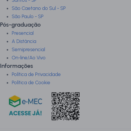
Santos - SP
São Caetano do Sul - SP
São Paulo - SP
Pós-graduação
Presencial
A Distância
Semipresencial
On-line/Ao Vivo
Informações
Política de Privacidade
Política de Cookie