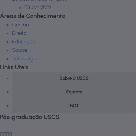
8 Jan 2022
Áreas de Conhecimento
Gestão
Direito
Educação
Saúde
Tecnologia
Links Úteis
Sobre a USCS
Contato
FAQ
Pós-graduação USCS