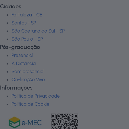
Cidades
Fortaleza - CE
Santos - SP
São Caetano do Sul - SP
São Paulo - SP
Pós-graduação
Presencial
A Distância
Semipresencial
On-line/Ao Vivo
Informações
Política de Privacidade
Política de Cookie