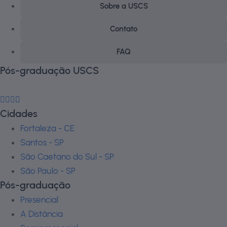
Sobre a USCS
Contato
FAQ
Pós-graduação USCS
Cidades
Fortaleza - CE
Santos - SP
São Caetano do Sul - SP
São Paulo - SP
Pós-graduação
Presencial
A Distância