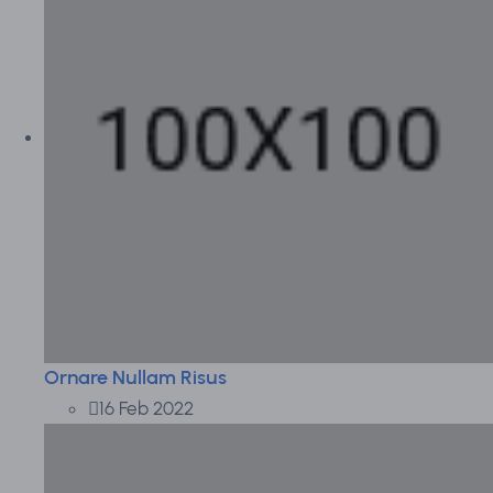
Ornare Nullam Risus
16 Feb 2022