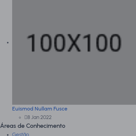
Euismod Nullam Fusce
8 Jan 2022
Áreas de Conhecimento
Gestão