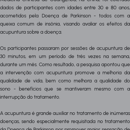
dados de participantes com idades entre 30 e 80 anos,
acometidos pela Doença de Parkinson - todos com a
queixa comum de insônia, visando avaliar os efeitos da
acupuntura sobre a doença.
Os participantes passaram por sessões de acupuntura de
30 minutos, em um período de três vezes na semana,
durante um mês. Como resultado, a pesquisa apontou que
a intervenção com acupuntura promove a melhoria da
qualidade de vida, bem como melhora a qualidade do
sono - benefícios que se mantiveram mesmo com a
interrupção do tratamento.
A acupuntura é grande auxiliar no tratamento de inúmeras
doenças, sendo especialmente requisitada no tratamento
da Doença de Parkinson por promover maior sensação de