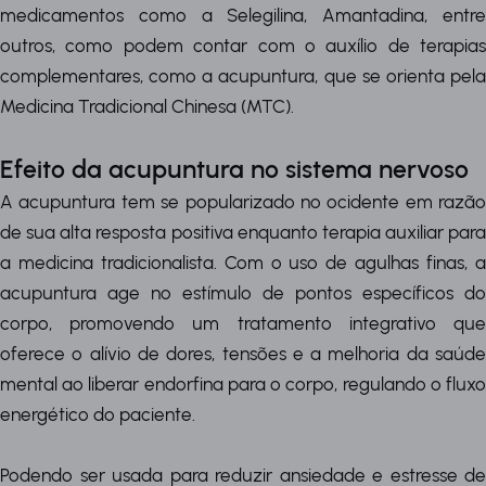
medicamentos como a Selegilina, Amantadina, entre
outros, como podem contar com o auxílio de terapias
complementares, como a acupuntura, que se orienta pela
Medicina Tradicional Chinesa (MTC).
Efeito da acupuntura no sistema nervoso
A acupuntura tem se popularizado no ocidente em razão
de sua alta resposta positiva enquanto terapia auxiliar para
a medicina tradicionalista. Com o uso de agulhas finas, a
acupuntura age no estímulo de pontos específicos do
corpo, promovendo um tratamento integrativo que
oferece o alívio de dores, tensões e a melhoria da saúde
mental ao liberar endorfina para o corpo, regulando o fluxo
energético do paciente.
Podendo ser usada para reduzir ansiedade e estresse de