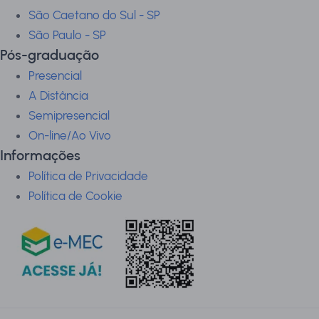
São Caetano do Sul - SP
São Paulo - SP
Pós-graduação
Presencial
A Distância
Semipresencial
On-line/Ao Vivo
Informações
Política de Privacidade
Política de Cookie