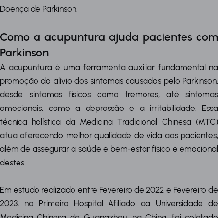
Doença de Parkinson.
Como a acupuntura ajuda pacientes com
Parkinson
A acupuntura é uma ferramenta auxiliar fundamental na
promoção do alívio dos sintomas causados pelo Parkinson,
desde sintomas físicos como tremores, até sintomas
emocionais, como a depressão e a irritabilidade. Essa
técnica holística da Medicina Tradicional Chinesa (MTC)
atua oferecendo melhor qualidade de vida aos pacientes,
além de assegurar a saúde e bem-estar físico e emocional
destes.
Em estudo realizado entre Fevereiro de 2022 e Fevereiro de
2023, no Primeiro Hospital Afiliado da Universidade de
Medicina Chinesa de Guangzhou, na China, foi coletado