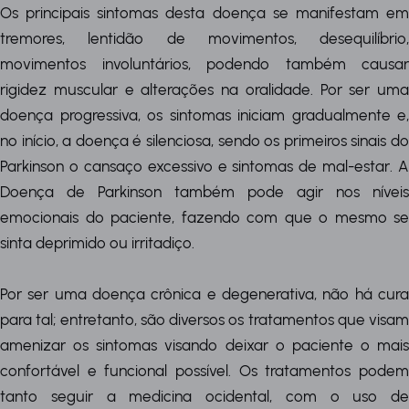
Os principais sintomas desta doença se manifestam em
tremores, lentidão de movimentos, desequilíbrio,
movimentos involuntários, podendo também causar
rigidez muscular e alterações na oralidade. Por ser uma
doença progressiva, os sintomas iniciam gradualmente e,
no início, a doença é silenciosa, sendo os primeiros sinais do
Parkinson o cansaço excessivo e sintomas de mal-estar. A
Doença de Parkinson também pode agir nos níveis
emocionais do paciente, fazendo com que o mesmo se
sinta deprimido ou irritadiço.
Por ser uma doença crônica e degenerativa, não há cura
para tal; entretanto, são diversos os tratamentos que visam
amenizar os sintomas visando deixar o paciente o mais
confortável e funcional possível. Os tratamentos podem
tanto seguir a medicina ocidental, com o uso de