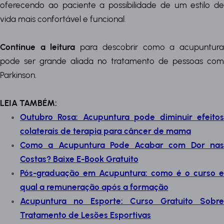
oferecendo ao paciente a possibilidade de um estilo de
vida mais confortável e funcional.
Continue a leitura
para descobrir como a acupuntur
pode ser grande aliada no tratamento de pessoas com
Parkinson.
LEIA TAMBÉM:
Outubro Rosa: Acupuntura pode diminuir efeitos
colaterais de terapia para câncer de mama
Como a Acupuntura Pode Acabar com Dor nas
Costas? Baixe E-Book Gratuito
Pós-graduação em Acupuntura: como é o curso e
qual a remuneração após a formação
Acupuntura no Esporte: Curso Gratuito Sobre
Tratamento de Lesões Esportivas