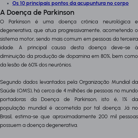
Os 10 principais pontos da acupuntura no corpo
A Doença de Parkinson
O Parkinson é uma doença crônica neurológica e
degenerativa, que atua progressivamente, acometendo o
sistema motor, sendo mais comum em pessoas da terceira
idade. A principal causa desta doença deve-se à
diminuição da produção de dopamina em 80%, bem como
da lesão de 60% dos neurônios.
Segundo dados levantados pela Organização Mundial da
Saúde (OMS), há cerca de 4 milhões de pessoas no mundo
portadoras da Doença de Parkinson, isto é, 1% da
população mundial é acometida por tal doença. Já no
Brasil, estima-se que aproximadamente 200 mil pessoas
possuem a doença degenerativa.