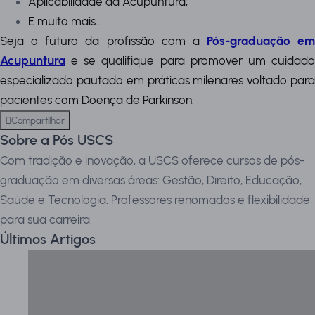
Aplicabilidade da Acupuntura;
E muito mais…
Seja o futuro da profissão com a
Pós-graduação em
Acupuntura
e se qualifique para promover um cuidad
especializado pautado em práticas milenares voltado para
pacientes com Doença de Parkinson.
Compartilhar
Sobre a Pós USCS
Com tradição e inovação, a USCS oferece cursos de pós-
graduação em diversas áreas: Gestão, Direito, Educação,
Saúde e Tecnologia. Professores renomados e flexibilidade
para sua carreira.
Últimos Artigos