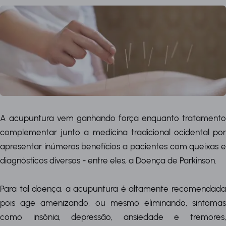
A acupuntura vem ganhando força enquanto tratamento
complementar junto a medicina tradicional ocidental por
apresentar inúmeros benefícios a pacientes com queixas e
diagnósticos diversos - entre eles, a Doença de Parkinson.
Para tal doença, a acupuntura é altamente recomendada
pois age amenizando, ou mesmo eliminando, sintomas
como insônia, depressão, ansiedade e tremores,