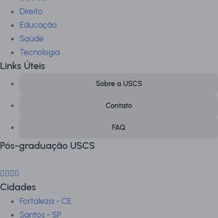
Direito
Educação
Saúde
Tecnologia
Links Úteis
Sobre a USCS
Contato
FAQ
Pós-graduação USCS
Cidades
Fortaleza - CE
Santos - SP