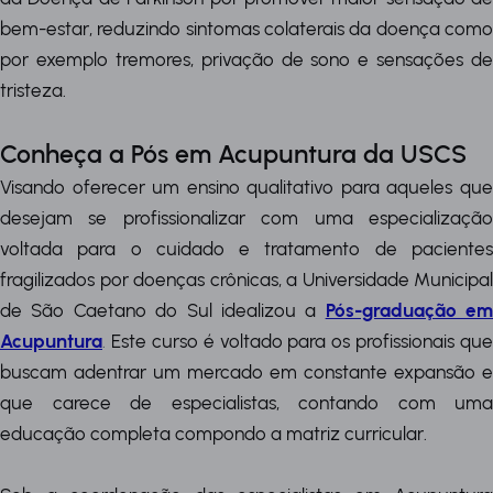
bem-estar, reduzindo sintomas colaterais da doença como
por exemplo tremores, privação de sono e sensações de
tristeza.
Conheça a Pós em Acupuntura da USCS
Visando oferecer um ensino qualitativo para aqueles que
desejam se profissionalizar com uma especialização
voltada para o cuidado e tratamento de pacientes
fragilizados por doenças crônicas, a Universidade Municipal
de São Caetano do Sul idealizou a
Pós-graduação em
Acupuntura
.
Este curso é voltado para os profissionais que
buscam adentrar um mercado em constante expansão e
que carece de especialistas, contando com uma
educação completa compondo a matriz curricular.