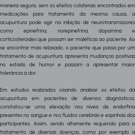
maneira segura, sem os efeitos colaterais encontrados em
medicações para tratamento da mesma causa, a
acupuntura pode agir na inibição de neurotransmissores
como epinefrina, norepinefrina, dopamina e
corticosteroides que possam ser maléficas ao paciente. Ao
se encontrar mais relaxado, o paciente que passa por um
tratamento de acupuntura apresenta mudanças positivas
no estado de humor e passam a apresentar maior
tolerância à dor.
Em estudos realizados visando analisar os efeitos da
acupuntura em pacientes de diversos diagnósticos,
constatou-se uma elevação nos níveis de endorfina
presentes no sangue e nos fluidos cerebrais e espinhais dos
participantes. Assim, sendo altamente requerida para o
tratamento de diversas doenças, como por exemplo a