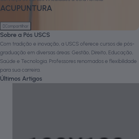
ACUPUNTURA
presencial
Pós-Graduação
Compartilhar
Sobre a Pós USCS
Com tradição e inovação, a USCS oferece cursos de pós-
graduação em diversas áreas: Gestão, Direito, Educação,
Saúde e Tecnologia. Professores renomados e flexibilidade
para sua carreira.
Últimos Artigos