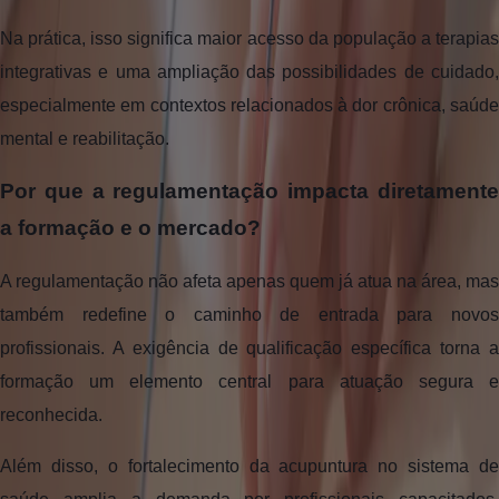
Na prática, isso significa maior acesso da população a terapias
integrativas e uma ampliação das possibilidades de cuidado,
especialmente em contextos relacionados à dor crônica, saúde
mental e reabilitação.
Por que a regulamentação impacta diretamente
a formação e o mercado?
A regulamentação não afeta apenas quem já atua na área, mas
também redefine o caminho de entrada para novos
profissionais. A exigência de qualificação específica torna a
formação um elemento central para atuação segura e
reconhecida.
Além disso, o fortalecimento da acupuntura no sistema de