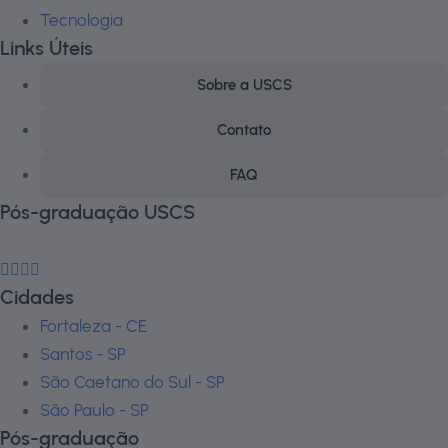
Tecnologia
Links Úteis
Sobre a USCS
Contato
FAQ
Pós-graduação USCS
Cidades
Fortaleza - CE
Santos - SP
São Caetano do Sul - SP
São Paulo - SP
Pós-graduação