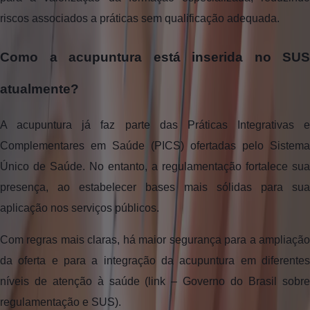
riscos associados a práticas sem qualificação adequada.
Como a acupuntura está inserida no SUS
atualmente?
A acupuntura já faz parte das Práticas Integrativas e
Complementares em Saúde (PICS) ofertadas pelo Sistema
Único de Saúde. No entanto, a regulamentação fortalece sua
presença, ao estabelecer bases mais sólidas para sua
aplicação nos serviços públicos.
Com regras mais claras, há maior segurança para a ampliação
da oferta e para a integração da acupuntura em diferentes
níveis de atenção à saúde (link – Governo do Brasil sobre
regulamentação e SUS).