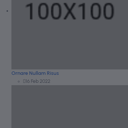
Ornare Nullam Risus
16 Feb 2022