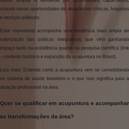
saúde amplia a demanda por profissionais capacitados,
criando novas oportunidades de atuação em clínicas, hospitais
e serviços públicos.
Esse movimento acompanha uma tendência mais ampla de
valorização das práticas integrativas, que vêm ganhando
espaço tanto na assistência quanto na pesquisa científica (link
– contexto histórico e expansão da acupuntura no Brasil).
Leia mais: Entenda como a acupuntura vem se consolidando
no sistema de saúde brasileiro e o que isso significa para a
atuação profissional na área.
Quer se qualificar em acupuntura e acompanhar
as transformações da área?