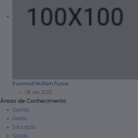
Euismod Nullam Fusce
8 Jan 2022
Áreas de Conhecimento
Gestão
Direito
Educação
Saúde