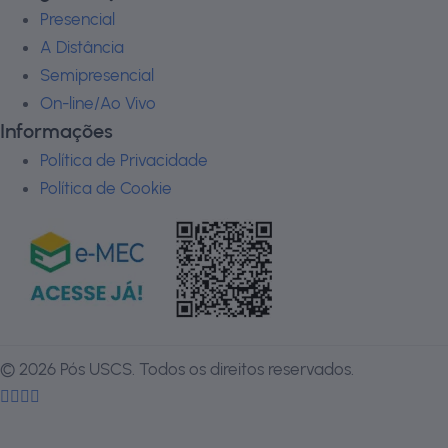
Presencial
A Distância
Semipresencial
On-line/Ao Vivo
Informações
Política de Privacidade
Política de Cookie
©
2026
Pós USCS. Todos os direitos reservados.