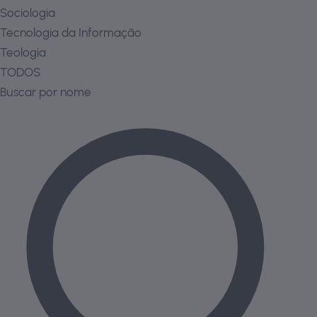
Sociologia
Tecnologia da Informação
Teologia
TODOS
Buscar por nome