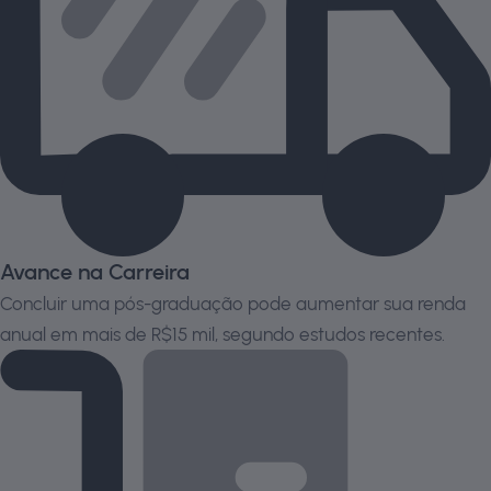
Avance na Carreira
Concluir uma pós-graduação pode aumentar sua renda
anual em mais de R$15 mil, segundo estudos recentes.