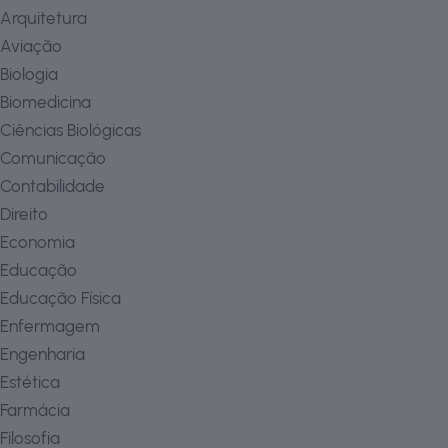
Arquitetura
Aviação
Biologia
Biomedicina
Ciências Biológicas
Comunicação
Contabilidade
Direito
Economia
Educação
Educação Física
Enfermagem
Engenharia
Estética
Farmácia
Filosofia