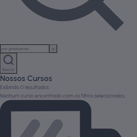
Buscar
Nossos Cursos
Exibindo
0
resultados
Nenhum curso encontrado com os filtros selecionados.