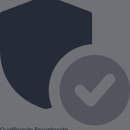
Qualificação Reconhecida