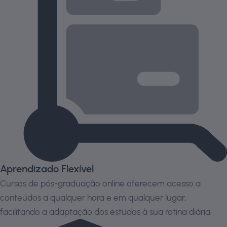
Aprendizado Flexível
Cursos de pós-graduação online oferecem acesso a
conteúdos a qualquer hora e em qualquer lugar,
facilitando a adaptação dos estudos à sua rotina diária.