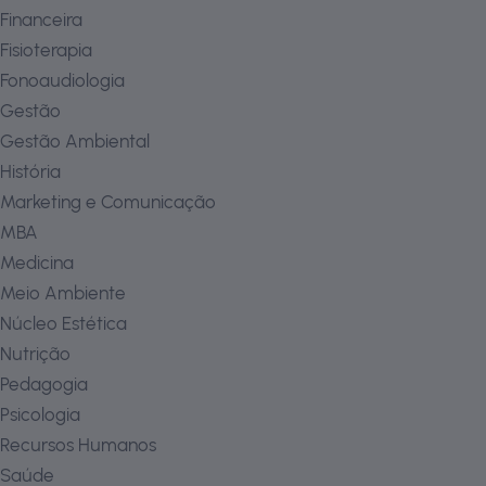
Financeira
Fisioterapia
Fonoaudiologia
Gestão
Gestão Ambiental
História
Marketing e Comunicação
MBA
Medicina
Meio Ambiente
Núcleo Estética
Nutrição
Pedagogia
Psicologia
Recursos Humanos
Saúde