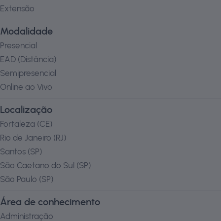
Extensão
Modalidade
Presencial
EAD (Distância)
Semipresencial
Online ao Vivo
Localização
Fortaleza
(
CE
)
Rio de Janeiro
(
RJ
)
Santos
(
SP
)
São Caetano do Sul
(
SP
)
São Paulo
(
SP
)
Área de conhecimento
Administração