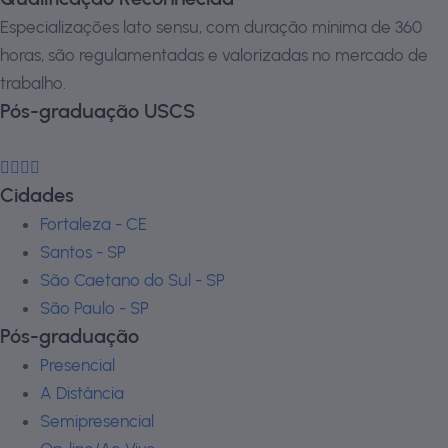
Especializações lato sensu, com duração mínima de 360
horas, são regulamentadas e valorizadas no mercado de
trabalho.
Pós-graduação USCS
Cidades
Fortaleza - CE
Santos - SP
São Caetano do Sul - SP
São Paulo - SP
Pós-graduação
Presencial
A Distância
Semipresencial