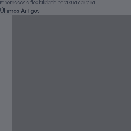
renomados e flexibilidade para sua carreira.
Últimos Artigos