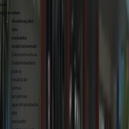
vai
aprender
Avaliação
do
estado
nutricional:
Desenvolva
habilidades
para
realizar
uma
análise
aprofundada
do
estado