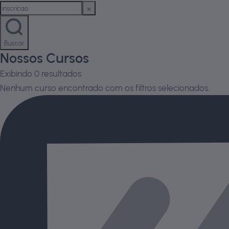
Buscar
Nossos Cursos
Exibindo
0
resultados
Nenhum curso encontrado com os filtros selecionados.