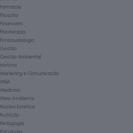
Farmácia
Filosofia
Financeira
Fisioterapia
Fonoaudiologia
Gestão
Gestão Ambiental
História
Marketing e Comunicação
MBA
Medicina
Meio Ambiente
Núcleo Estética
Nutrição
Pedagogia
Psicologia