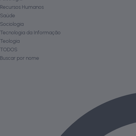
Recursos Humanos
Saúde
Sociologia
Tecnologia da Informação
Teologia
TODOS
Buscar por nome