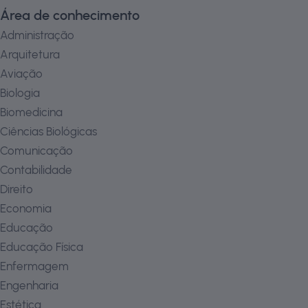
Área de conhecimento
Administração
Arquitetura
Aviação
Biologia
Biomedicina
Ciências Biológicas
Comunicação
Contabilidade
Direito
Economia
Educação
Educação Física
Enfermagem
Engenharia
Estética