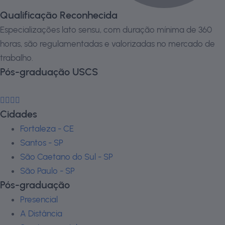
Qualificação Reconhecida
Especializações lato sensu, com duração mínima de 360
horas, são regulamentadas e valorizadas no mercado de
trabalho.
Pós-graduação USCS
Cidades
Fortaleza - CE
Santos - SP
São Caetano do Sul - SP
São Paulo - SP
Pós-graduação
Presencial
A Distância