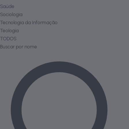
Saúde
Sociologia
Tecnologia da Informação
Teologia
TODOS
Buscar por nome