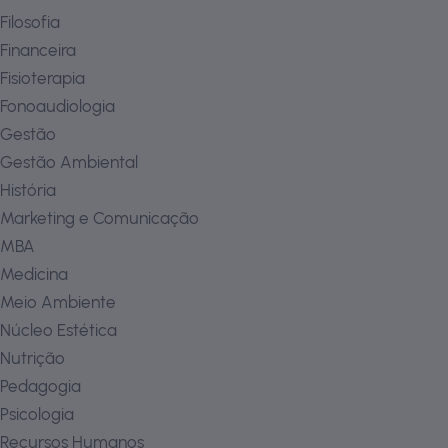
Filosofia
Financeira
Fisioterapia
Fonoaudiologia
Gestão
Gestão Ambiental
História
Marketing e Comunicação
MBA
Medicina
Meio Ambiente
Núcleo Estética
Nutrição
Pedagogia
Psicologia
Recursos Humanos