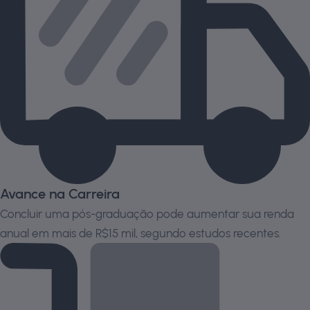
Avance na Carreira
Concluir uma pós-graduação pode aumentar sua renda
anual em mais de R$15 mil, segundo estudos recentes.