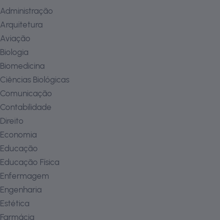
Administração
Arquitetura
Aviação
Biologia
Biomedicina
Ciências Biológicas
Comunicação
Contabilidade
Direito
Economia
Educação
Educação Física
Enfermagem
Engenharia
Estética
Farmácia