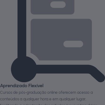
Aprendizado Flexível
Cursos de pós-graduação online oferecem acesso a
conteúdos a qualquer hora e em qualquer lugar,