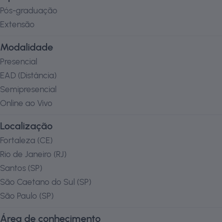
Pós-graduação
Extensão
Modalidade
Presencial
EAD (Distância)
Semipresencial
Online ao Vivo
Localização
Fortaleza
(
CE
)
Rio de Janeiro
(
RJ
)
Santos
(
SP
)
São Caetano do Sul
(
SP
)
São Paulo
(
SP
)
Área de conhecimento