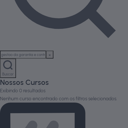
Buscar
Nossos Cursos
Exibindo
0
resultados
Nenhum curso encontrado com os filtros selecionados.