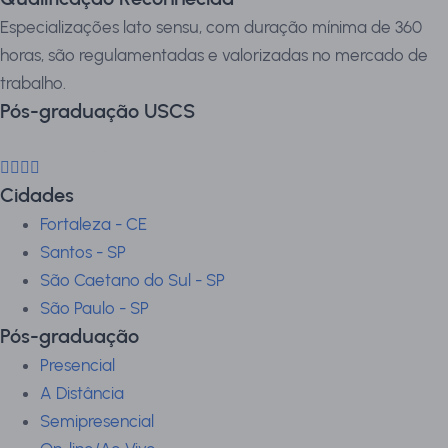
Especializações lato sensu, com duração mínima de 360
horas, são regulamentadas e valorizadas no mercado de
trabalho.
Pós-graduação USCS
Cidades
Fortaleza - CE
Santos - SP
São Caetano do Sul - SP
São Paulo - SP
Pós-graduação
Presencial
A Distância
Semipresencial