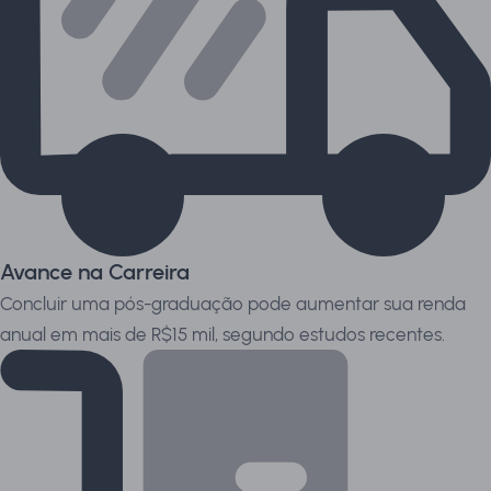
Avance na Carreira
Concluir uma pós-graduação pode aumentar sua renda
anual em mais de R$15 mil, segundo estudos recentes.