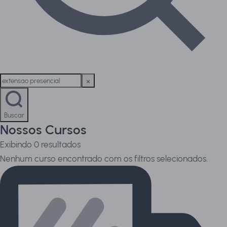
Buscar
Nossos Cursos
Exibindo
0
resultados
Nenhum curso encontrado com os filtros selecionados.