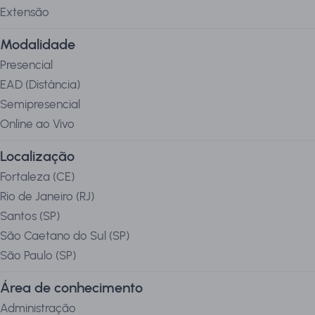
Extensão
Modalidade
Presencial
EAD (Distância)
Semipresencial
Online ao Vivo
Localização
Fortaleza
(
CE
)
Rio de Janeiro
(
RJ
)
Santos
(
SP
)
São Caetano do Sul
(
SP
)
São Paulo
(
SP
)
Área de conhecimento
Administração