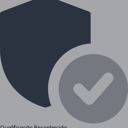
Qualificação Reconhecida