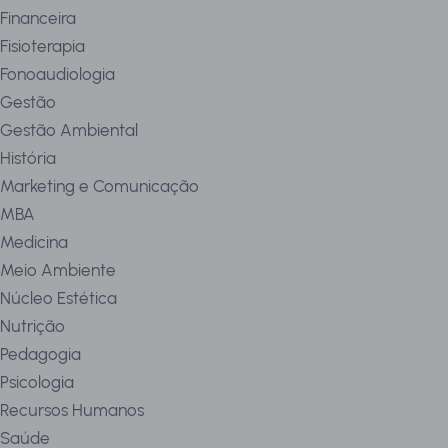
Financeira
Fisioterapia
Fonoaudiologia
Gestão
Gestão Ambiental
História
Marketing e Comunicação
MBA
Medicina
Meio Ambiente
Núcleo Estética
Nutrição
Pedagogia
Psicologia
Recursos Humanos
Saúde