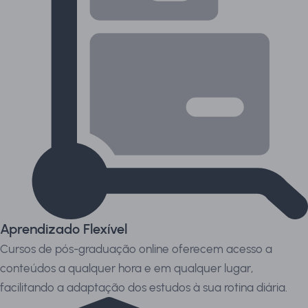
Aprendizado Flexível
Cursos de pós-graduação online oferecem acesso a
conteúdos a qualquer hora e em qualquer lugar,
facilitando a adaptação dos estudos à sua rotina diária.