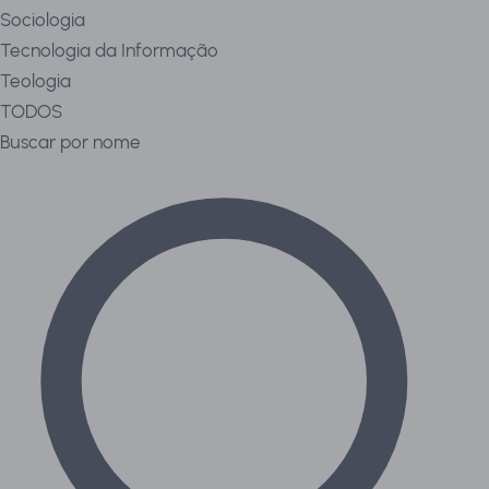
Sociologia
Tecnologia da Informação
Teologia
TODOS
Buscar por nome