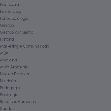
Financeira
Fisioterapia
Fonoaudiologia
Gestão
Gestão Ambiental
História
Marketing e Comunicação
MBA
Medicina
Meio Ambiente
Núcleo Estética
Nutrição
Pedagogia
Psicologia
Recursos Humanos
Saúde