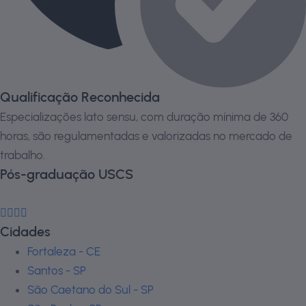
Qualificação Reconhecida
Especializações lato sensu, com duração mínima de 360
horas, são regulamentadas e valorizadas no mercado de
trabalho.
Pós-graduação USCS
Cidades
Fortaleza - CE
Santos - SP
São Caetano do Sul - SP