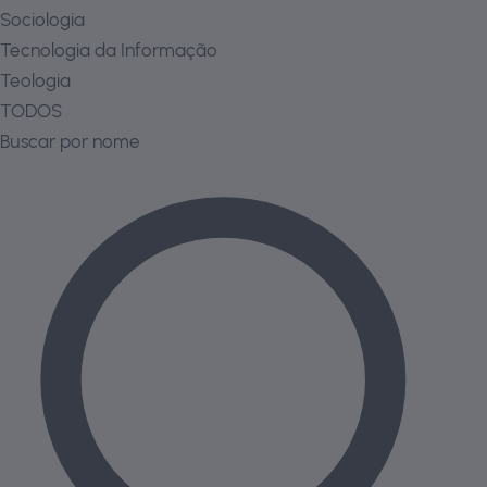
Sociologia
Tecnologia da Informação
Teologia
TODOS
Buscar por nome