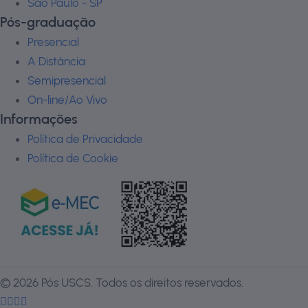
São Paulo - SP
Pós-graduação
Presencial
A Distância
Semipresencial
On-line/Ao Vivo
Informações
Política de Privacidade
Política de Cookie
©
2026
Pós USCS. Todos os direitos reservados.