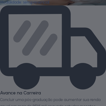
Modalidade:
semipresencial
Avance na Carreira
Concluir uma pós-graduação pode aumentar sua renda