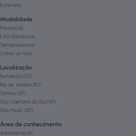
Extensão
Modalidade
Presencial
EAD (Distância)
Semipresencial
Online ao Vivo
Localização
Fortaleza
(
CE
)
Rio de Janeiro
(
RJ
)
Santos
(
SP
)
São Caetano do Sul
(
SP
)
São Paulo
(
SP
)
Área de conhecimento
Administração