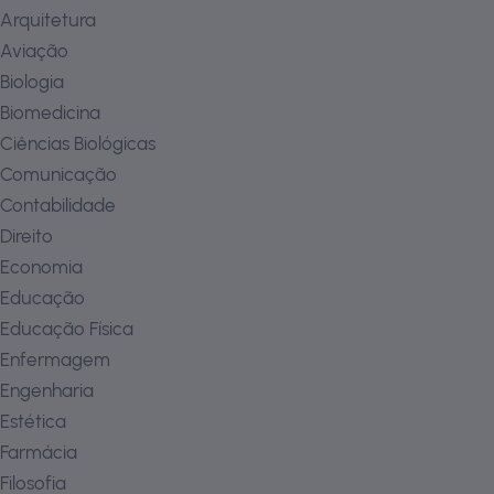
Arquitetura
Aviação
Biologia
Biomedicina
Ciências Biológicas
Comunicação
Contabilidade
Direito
Economia
Educação
Educação Física
Enfermagem
Engenharia
Estética
Farmácia
Filosofia