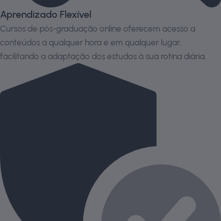
Aprendizado Flexível
Cursos de pós-graduação online oferecem acesso a
conteúdos a qualquer hora e em qualquer lugar,
facilitando a adaptação dos estudos à sua rotina diária.