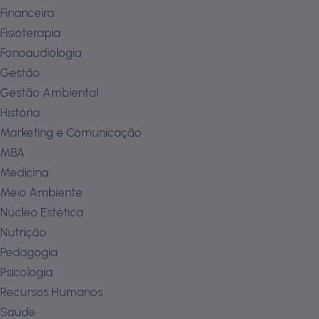
Financeira
Fisioterapia
Fonoaudiologia
Gestão
Gestão Ambiental
História
Marketing e Comunicação
MBA
Medicina
Meio Ambiente
Núcleo Estética
Nutrição
Pedagogia
Psicologia
Recursos Humanos
Saúde