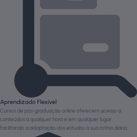
Aprendizado Flexível
Cursos de pós-graduação online oferecem acesso a
conteúdos a qualquer hora e em qualquer lugar,
facilitando a adaptação dos estudos à sua rotina diária.