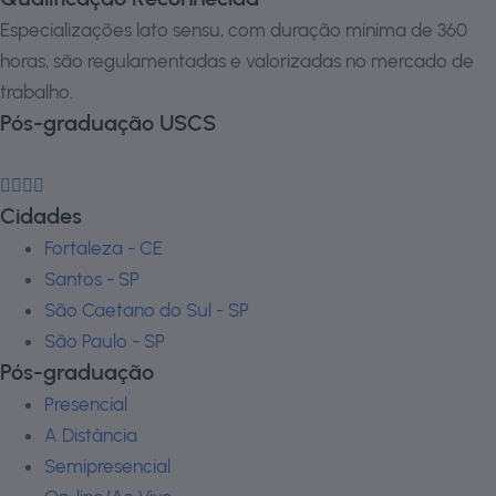
Especializações lato sensu, com duração mínima de 360
horas, são regulamentadas e valorizadas no mercado de
trabalho.
Pós-graduação USCS
Cidades
Fortaleza - CE
Santos - SP
São Caetano do Sul - SP
São Paulo - SP
Pós-graduação
Presencial
A Distância
Semipresencial