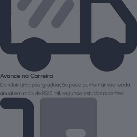
Avance na Carreira
Concluir uma pós-graduação pode aumentar sua renda
anual em mais de R$15 mil, segundo estudos recentes.