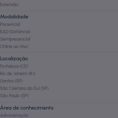
Extensão
Modalidade
Presencial
EAD (Distância)
Semipresencial
Online ao Vivo
Localização
Fortaleza
(
CE
)
Rio de Janeiro
(
RJ
)
Santos
(
SP
)
São Caetano do Sul
(
SP
)
São Paulo
(
SP
)
Área de conhecimento
Administração