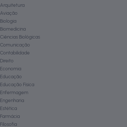
Arquitetura
Aviação
Biologia
Biomedicina
Ciências Biológicas
Comunicação
Contabilidade
Direito
Economia
Educação
Educação Física
Enfermagem
Engenharia
Estética
Farmácia
Filosofia