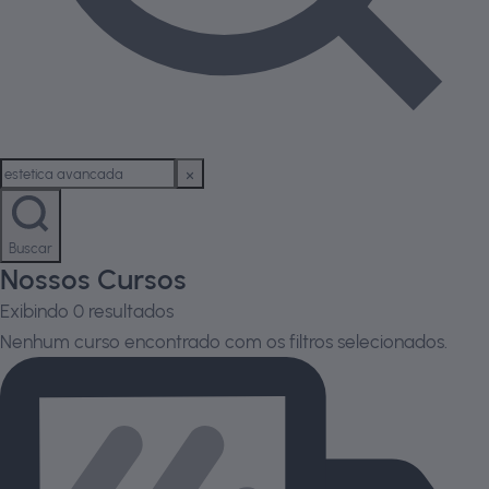
Buscar
Nossos Cursos
Exibindo
0
resultados
Nenhum curso encontrado com os filtros selecionados.