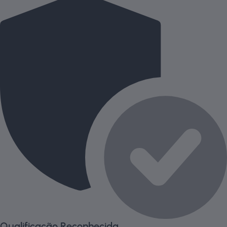
Qualificação Reconhecida