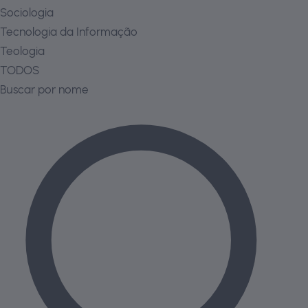
Sociologia
Tecnologia da Informação
Teologia
TODOS
Buscar por nome