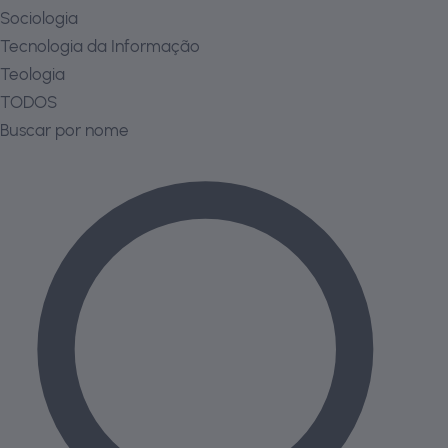
Sociologia
Tecnologia da Informação
Teologia
TODOS
Buscar por nome