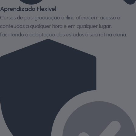
Aprendizado Flexível
Cursos de pós-graduação online oferecem acesso a
conteúdos a qualquer hora e em qualquer lugar,
facilitando a adaptação dos estudos à sua rotina diária.