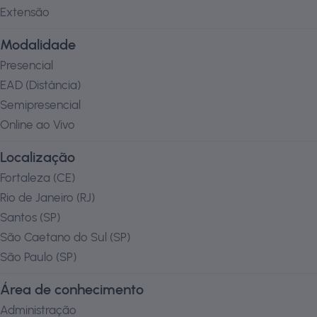
Extensão
Modalidade
Presencial
EAD (Distância)
Semipresencial
Online ao Vivo
Localização
Fortaleza
(
CE
)
Rio de Janeiro
(
RJ
)
Santos
(
SP
)
São Caetano do Sul
(
SP
)
São Paulo
(
SP
)
Área de conhecimento
Administração