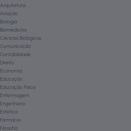
Arquitetura
Aviação
Biologia
Biomedicina
Ciências Biológicas
Comunicação
Contabilidade
Direito
Economia
Educação
Educação Física
Enfermagem
Engenharia
Estética
Farmácia
Filosofia