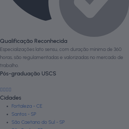
Qualificação Reconhecida
Especializações lato sensu, com duração mínima de 360
horas, são regulamentadas e valorizadas no mercado de
trabalho.
Pós-graduação USCS
Cidades
Fortaleza - CE
Santos - SP
São Caetano do Sul - SP