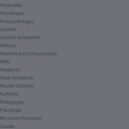
Financeira
Fisioterapia
Fonoaudiologia
Gestão
Gestão Ambiental
História
Marketing e Comunicação
MBA
Medicina
Meio Ambiente
Núcleo Estética
Nutrição
Pedagogia
Psicologia
Recursos Humanos
Saúde