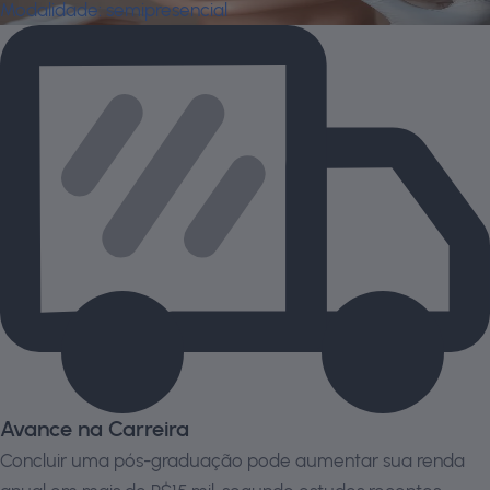
Modalidade:
semipresencial
Avance na Carreira
Concluir uma pós-graduação pode aumentar sua renda