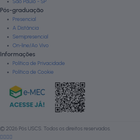
São Paulo - SP
Pós-graduação
Presencial
A Distância
Semipresencial
On-line/Ao Vivo
Informações
Política de Privacidade
Política de Cookie
©
2026
Pós USCS. Todos os direitos reservados.