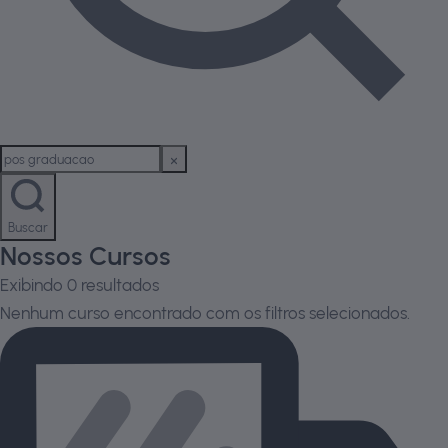
Buscar
Nossos Cursos
Exibindo
0
resultados
Nenhum curso encontrado com os filtros selecionados.