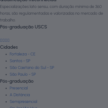
Especializações lato sensu, com duração mínima de 360
horas, são regulamentadas e valorizadas no mercado de
trabalho.
Pós-graduação USCS
Cidades
Fortaleza - CE
Santos - SP
São Caetano do Sul - SP
São Paulo - SP
Pós-graduação
Presencial
A Distância
Semipresencial