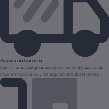
Avance na Carreira
Concluir uma pós-graduação pode aumentar sua renda
anual em mais de R$15 mil, segundo estudos recentes.