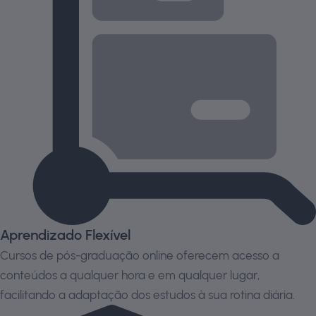
Aprendizado Flexível
Cursos de pós-graduação online oferecem acesso a
conteúdos a qualquer hora e em qualquer lugar,
facilitando a adaptação dos estudos à sua rotina diária.