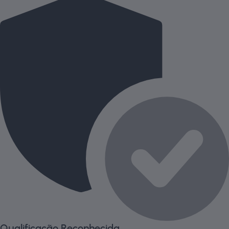
Qualificação Reconhecida