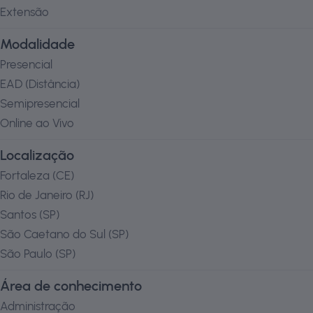
Extensão
Modalidade
Presencial
EAD (Distância)
Semipresencial
Online ao Vivo
Localização
Fortaleza
(
CE
)
Rio de Janeiro
(
RJ
)
Santos
(
SP
)
São Caetano do Sul
(
SP
)
São Paulo
(
SP
)
Área de conhecimento
Administração