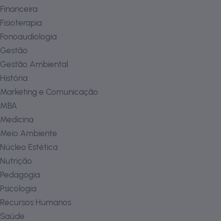
Financeira
Fisioterapia
Fonoaudiologia
Gestão
Gestão Ambiental
História
Marketing e Comunicação
MBA
Medicina
Meio Ambiente
Núcleo Estética
Nutrição
Pedagogia
Psicologia
Recursos Humanos
Saúde