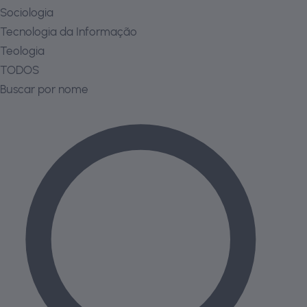
Sociologia
Tecnologia da Informação
Teologia
TODOS
Buscar por nome