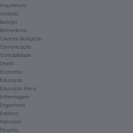
Arquitetura
Aviação
Biologia
Biomedicina
Ciências Biológicas
Comunicação
Contabilidade
Direito
Economia
Educação
Educação Física
Enfermagem
Engenharia
Estética
Farmácia
Filosofia