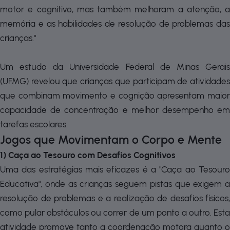
motor e cognitivo, mas também melhoram a atenção, a
memória e as habilidades de resolução de problemas das
crianças."
Um estudo da Universidade Federal de Minas Gerais
(UFMG) revelou que crianças que participam de atividades
que combinam movimento e cognição apresentam maior
capacidade de concentração e melhor desempenho em
tarefas escolares.
Jogos que Movimentam o Corpo e Mente
1) Caça ao Tesouro com Desafios Cognitivos
Uma das estratégias mais eficazes é a "Caça ao Tesouro
Educativa", onde as crianças seguem pistas que exigem a
resolução de problemas e a realização de desafios físicos,
como pular obstáculos ou correr de um ponto a outro. Esta
atividade promove tanto a coordenação motora quanto o