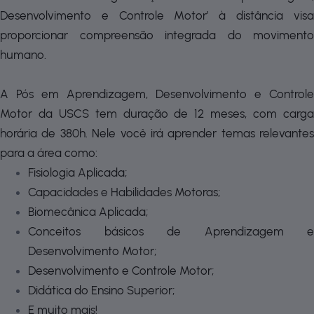
Desenvolvimento e Controle Motor’ à distância visa
proporcionar compreensão integrada do movimento
humano.
A Pós em Aprendizagem, Desenvolvimento e Controle
Motor da USCS tem duração de 12 meses, com carga
horária de 380h. Nele você irá aprender temas relevantes
para a área como:
Fisiologia Aplicada;
Capacidades e Habilidades Motoras;
Biomecânica Aplicada;
Conceitos básicos de Aprendizagem e
Desenvolvimento Motor;
Desenvolvimento e Controle Motor;
Didática do Ensino Superior;
E muito mais!