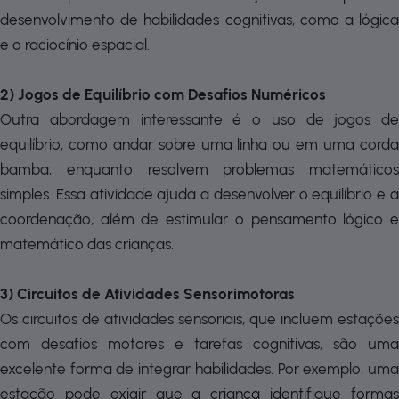
desenvolvimento de habilidades cognitivas, como a lógica
e o raciocínio espacial.
2) Jogos de Equilíbrio com Desafios Numéricos
Outra abordagem interessante é o uso de jogos de
equilíbrio, como andar sobre uma linha ou em uma corda
bamba, enquanto resolvem problemas matemáticos
simples. Essa atividade ajuda a desenvolver o equilíbrio e a
coordenação, além de estimular o pensamento lógico e
matemático das crianças.
3) Circuitos de Atividades Sensorimotoras
Os circuitos de atividades sensoriais, que incluem estações
com desafios motores e tarefas cognitivas, são uma
excelente forma de integrar habilidades. Por exemplo, uma
estação pode exigir que a criança identifique formas