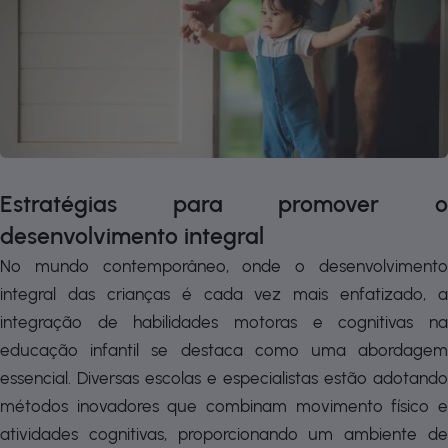
Estratégias para promover o
desenvolvimento integral
No mundo contemporâneo, onde o desenvolvimento
integral das crianças é cada vez mais enfatizado, a
integração de habilidades motoras e cognitivas na
educação infantil se destaca como uma abordagem
essencial. Diversas escolas e especialistas estão adotando
métodos inovadores que combinam movimento físico e
atividades cognitivas, proporcionando um ambiente de