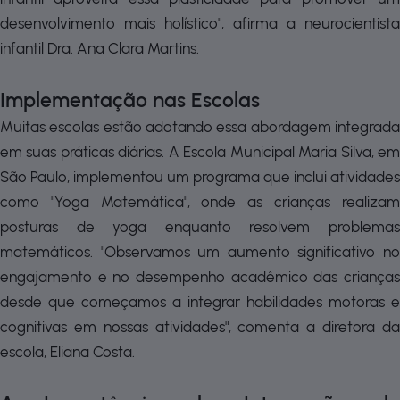
desenvolvimento mais holístico", afirma a neurocientista
infantil Dra. Ana Clara Martins.
Implementação nas Escolas
Muitas escolas estão adotando essa abordagem integrada
em suas práticas diárias. A Escola Municipal Maria Silva, em
São Paulo, implementou um programa que inclui atividades
como "Yoga Matemática", onde as crianças realizam
posturas de yoga enquanto resolvem problemas
matemáticos. "Observamos um aumento significativo no
engajamento e no desempenho acadêmico das crianças
desde que começamos a integrar habilidades motoras e
cognitivas em nossas atividades", comenta a diretora da
escola, Eliana Costa.