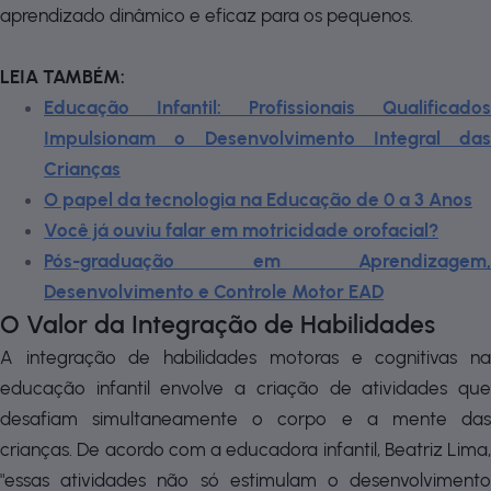
aprendizado dinâmico e eficaz para os pequenos.
LEIA TAMBÉM:
Educação Infantil: Profissionais Qualificados
Impulsionam o Desenvolvimento Integral das
Crianças
O papel da tecnologia na Educação de 0 a 3 Anos
Você já ouviu falar em motricidade orofacial?
Pós-graduação em Aprendizagem,
Desenvolvimento e Controle Motor EAD
O Valor da Integração de Habilidades
A integração de habilidades motoras e cognitivas na
educação infantil envolve a criação de atividades que
desafiam simultaneamente o corpo e a mente das
crianças. De acordo com a educadora infantil, Beatriz Lima,
"essas atividades não só estimulam o desenvolvimento