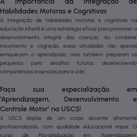
A Importância da Integração de
Habilidades Motoras e Cognitivas
A integração de habilidades motoras e cognitivas na
educação infantil é uma estratégia eficaz para promover o
desenvolvimento integral das crianças. Ao combinar
movimento e cognição, essas atividades não apenas
enriquecem o aprendizado, mas também preparam os
pequenos para desafios futuros, desenvolvendo
competências essenciais para a vida.
Faça sua especialização em
‘Aprendizagem, Desenvolvimento e
Controle Motor’ na USCS!
A USCS dispõe de um corpo docente altamente
profissionalizado, com qualidade educacional ímpar. O
curso de Pós-graduação em ‘Aprendizagem,