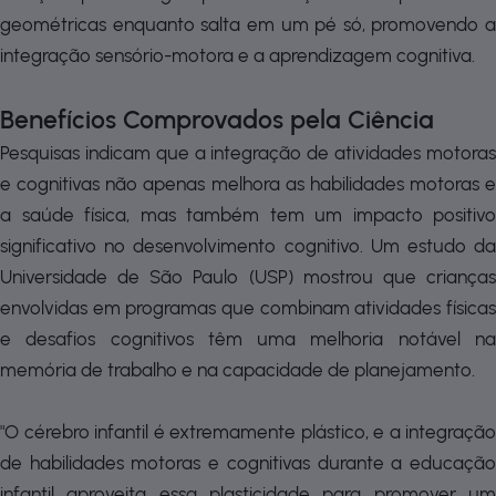
geométricas enquanto salta em um pé só, promovendo a
integração sensório-motora e a aprendizagem cognitiva.
Benefícios Comprovados pela Ciência
Pesquisas indicam que a integração de atividades motoras
e cognitivas não apenas melhora as habilidades motoras e
a saúde física, mas também tem um impacto positivo
significativo no desenvolvimento cognitivo. Um estudo da
Universidade de São Paulo (USP) mostrou que crianças
envolvidas em programas que combinam atividades físicas
e desafios cognitivos têm uma melhoria notável na
memória de trabalho e na capacidade de planejamento.
"O cérebro infantil é extremamente plástico, e a integração
de habilidades motoras e cognitivas durante a educação
infantil aproveita essa plasticidade para promover um