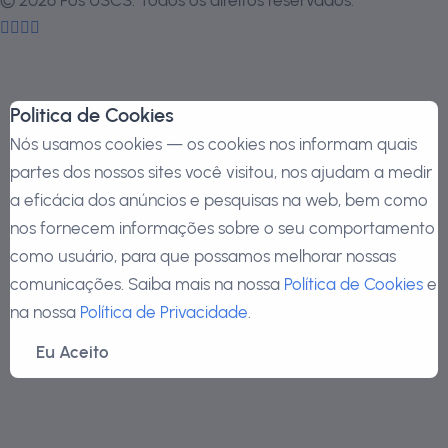
Politica de Cookies
Nós usamos cookies — os cookies nos informam quais
partes dos nossos sites você visitou, nos ajudam a medir
a eficácia dos anúncios e pesquisas na web, bem como
nos fornecem informações sobre o seu comportamento
como usuário, para que possamos melhorar nossas
comunicações. Saiba mais na nossa
Política de Cookies
e
na nossa
Política de Privacidade
.
Eu Aceito