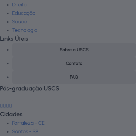
Direito
Educação
Saúde
Tecnologia
Links Úteis
Sobre a USCS
Contato
FAQ
Pós-graduação USCS
Cidades
Fortaleza - CE
Santos - SP