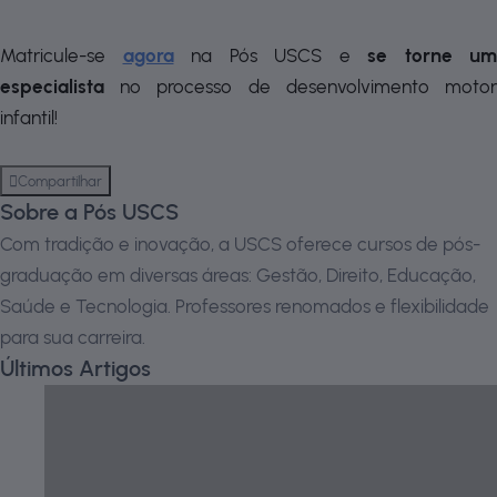
Matricule-se
agora
na Pós USCS e
se torne um
especialista
no processo de desenvolvimento motor
infantil!
Compartilhar
Sobre a Pós USCS
Com tradição e inovação, a USCS oferece cursos de pós-
graduação em diversas áreas: Gestão, Direito, Educação,
Saúde e Tecnologia. Professores renomados e flexibilidade
para sua carreira.
Últimos Artigos