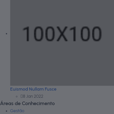
Euismod Nullam Fusce
8 Jan 2022
Áreas de Conhecimento
Gestão